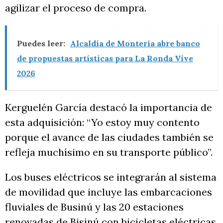
agilizar el proceso de compra.
Puedes leer:
Alcaldía de Montería abre banco
de propuestas artísticas para La Ronda Vive
2026
Kerguelén García destacó la importancia de
esta adquisición: “Yo estoy muy contento
porque el avance de las ciudades también se
refleja muchísimo en su transporte público”.
Los buses eléctricos se integrarán al sistema
de movilidad que incluye las embarcaciones
fluviales de Businú y las 20 estaciones
renovadas de Bisinú con bicicletas eléctricas