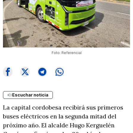
Foto: Referencial
Escuchar noticia
La capital cordobesa recibirá sus primeros
buses eléctricos en la segunda mitad del
próximo año. El alcalde Hugo Kerguelén