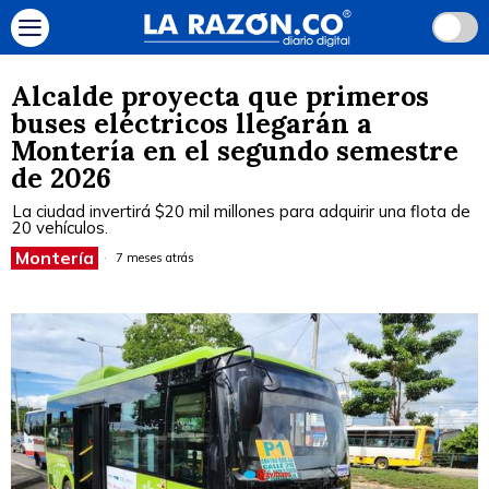
Alcalde proyecta que primeros
buses eléctricos llegarán a
Montería en el segundo semestre
de 2026
La ciudad invertirá $20 mil millones para adquirir una flota de
20 vehículos.
Montería
7 meses atrás