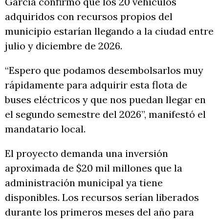
García confirmó que los 20 vehículos
adquiridos con recursos propios del
municipio estarían llegando a la ciudad entre
julio y diciembre de 2026.
“Espero que podamos desembolsarlos muy
rápidamente para adquirir esta flota de
buses eléctricos y que nos puedan llegar en
el segundo semestre del 2026”, manifestó el
mandatario local.
El proyecto demanda una inversión
aproximada de $20 mil millones que la
administración municipal ya tiene
disponibles. Los recursos serían liberados
durante los primeros meses del año para