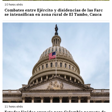
10 horas atrás
Combates entre Ejército y disidencias de las Farc
se intensifican en zona rural de El Tambo, Cauca
11 horas atrás