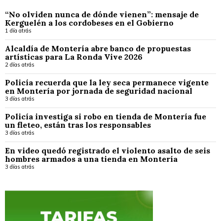
“No olviden nunca de dónde vienen”: mensaje de
Kerguelén a los cordobeses en el Gobierno
1 día atrás
Alcaldía de Montería abre banco de propuestas
artísticas para La Ronda Vive 2026
2 días atrás
Policía recuerda que la ley seca permanece vigente
en Montería por jornada de seguridad nacional
3 días atrás
Policía investiga si robo en tienda de Montería fue
un fleteo, están tras los responsables
3 días atrás
En video quedó registrado el violento asalto de seis
hombres armados a una tienda en Montería
3 días atrás