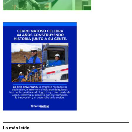
Lo más leído