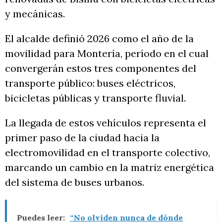
y mecánicas.
El alcalde definió 2026 como el año de la
movilidad para Montería, período en el cual
convergerán estos tres componentes del
transporte público: buses eléctricos,
bicicletas públicas y transporte fluvial.
La llegada de estos vehículos representa el
primer paso de la ciudad hacia la
electromovilidad en el transporte colectivo,
marcando un cambio en la matriz energética
del sistema de buses urbanos.
Puedes leer:
“No olviden nunca de dónde