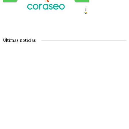
Últimas noticias