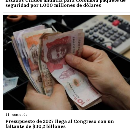
Estados Unidos anuncia para Colombia paquete de
seguridad por 1.000 millones de dólares
11 horas atrás
Presupuesto de 2027 llega al Congreso con un
faltante de $30,2 billones