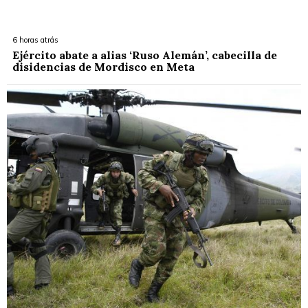
6 horas atrás
Ejército abate a alias ‘Ruso Alemán’, cabecilla de
disidencias de Mordisco en Meta