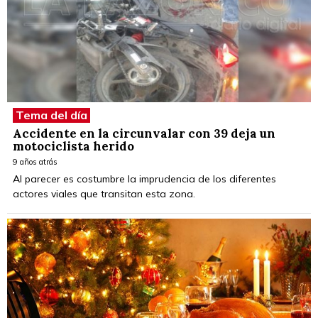
Tema del día
Accidente en la circunvalar con 39 deja un
motociclista herido
9 años atrás
Al parecer es costumbre la imprudencia de los diferentes
actores viales que transitan esta zona.