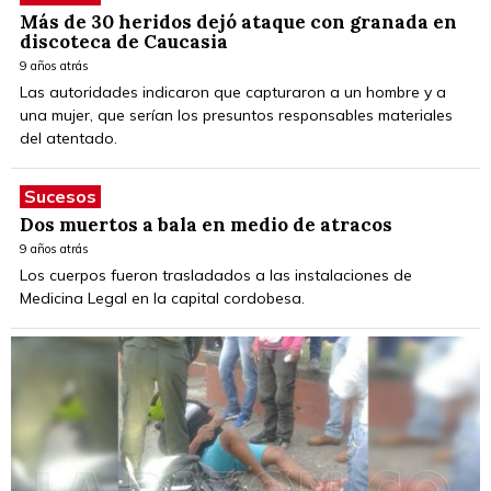
Más de 30 heridos dejó ataque con granada en
discoteca de Caucasia
9 años atrás
Las autoridades indicaron que capturaron a un hombre y a
una mujer, que serían los presuntos responsables materiales
del atentado.
Sucesos
Dos muertos a bala en medio de atracos
9 años atrás
Los cuerpos fueron trasladados a las instalaciones de
Medicina Legal en la capital cordobesa.