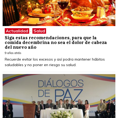
Actualidad
·
Salud
Siga estas recomendaciones, para que la
comida decembrina no sea el dolor de cabeza
del nuevo año
9 años atrás
Recuerde evitar los excesos y así podra mantener hábitos
saludables y no poner en riesgo su salud.