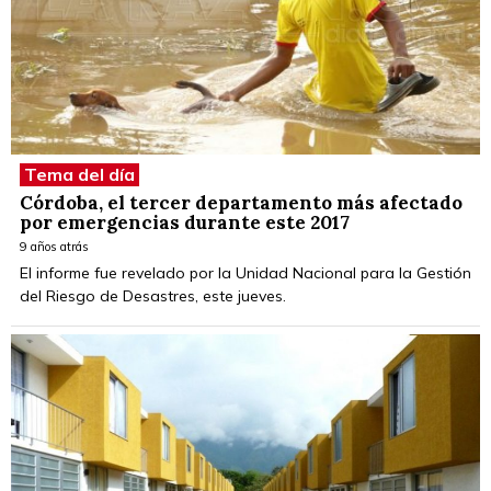
Tema del día
Córdoba, el tercer departamento más afectado
por emergencias durante este 2017
9 años atrás
El informe fue revelado por la Unidad Nacional para la Gestión
del Riesgo de Desastres, este jueves.