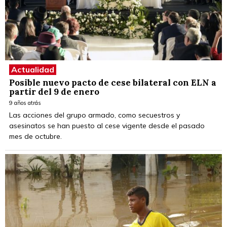
Actualidad
Posible nuevo pacto de cese bilateral con ELN a
partir del 9 de enero
9 años atrás
Las acciones del grupo armado, como secuestros y
asesinatos se han puesto al cese vigente desde el pasado
mes de octubre.