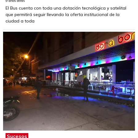
9 años atrás
El Bus cuenta con toda una dotación tecnológica y satelital
que permitirá seguir llevando la oferta institucional de la
ciudad a toda
Sucesos