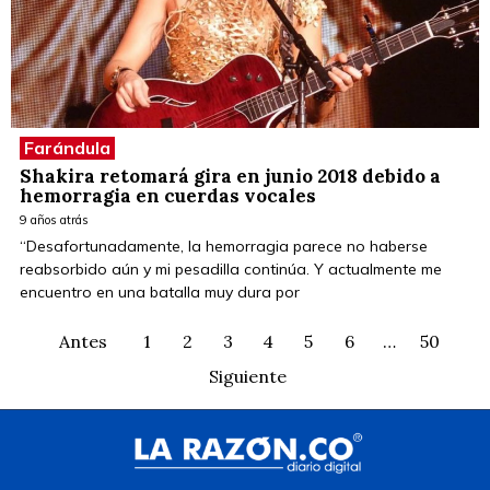
Farándula
Shakira retomará gira en junio 2018 debido a
hemorragia en cuerdas vocales
9 años atrás
“Desafortunadamente, la hemorragia parece no haberse
reabsorbido aún y mi pesadilla continúa. Y actualmente me
encuentro en una batalla muy dura por
Antes
1
2
3
4
5
6
…
50
Siguiente