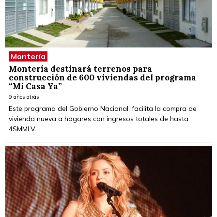
Montería
Montería destinará terrenos para
construcción de 600 viviendas del programa
“Mi Casa Ya”
9 años atrás
Este programa del Gobierno Nacional, facilita la compra de
vivienda nueva a hogares con ingresos totales de hasta
4SMMLV.