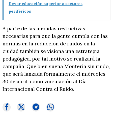
llevar educación superior a sectores
periféricos
A parte de las medidas restrictivas
necesarias para que la gente cumpla con las
normas en la reducción de ruidos en la
ciudad también se visiona una estrategia
pedagógica, por tal motivo se realizará la
campaña ‘Que bien suena Montería sin ruido’,
que será lanzada formalmente el miércoles
30 de abril, como vinculación al Día
Internacional Contra el Ruido.