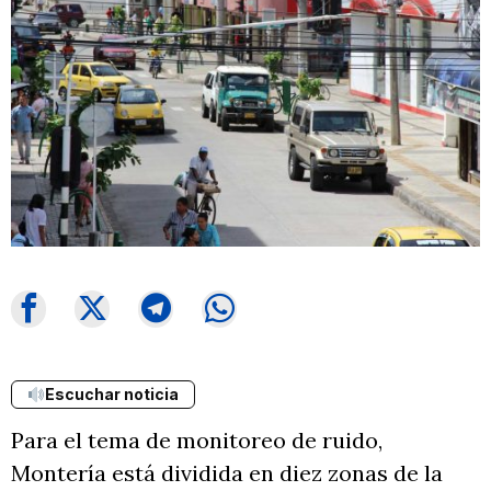
Escuchar noticia
Para el tema de monitoreo de ruido,
Montería está dividida en diez zonas de la