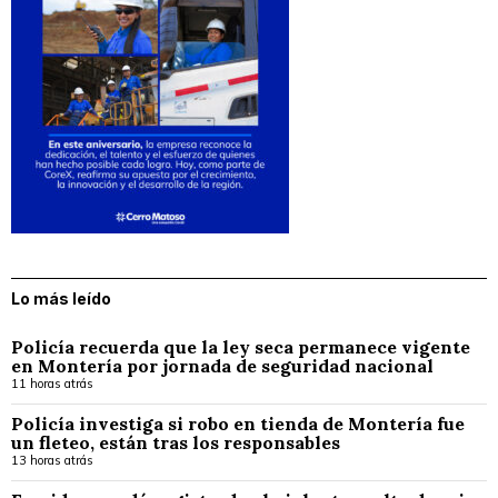
Lo más leído
Policía recuerda que la ley seca permanece vigente
en Montería por jornada de seguridad nacional
11 horas atrás
Policía investiga si robo en tienda de Montería fue
un fleteo, están tras los responsables
13 horas atrás