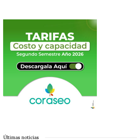
Últimas noticias