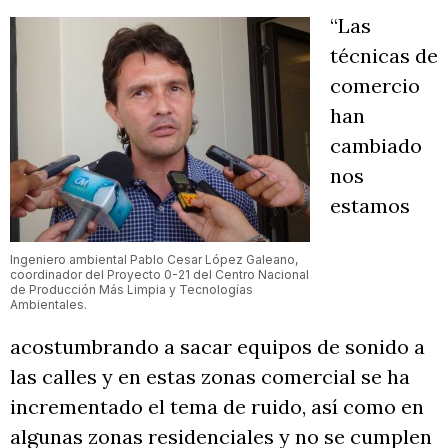
“Las
técnicas de
comercio
han
cambiado
nos
estamos
Ingeniero ambiental Pablo Cesar López Galeano,
coordinador del Proyecto 0-21 del Centro Nacional
de Producción Más Limpia y Tecnologías
Ambientales.
acostumbrando a sacar equipos de sonido a
las calles y en estas zonas comercial se ha
incrementado el tema de ruido, así como en
algunas zonas residenciales y no se cumplen