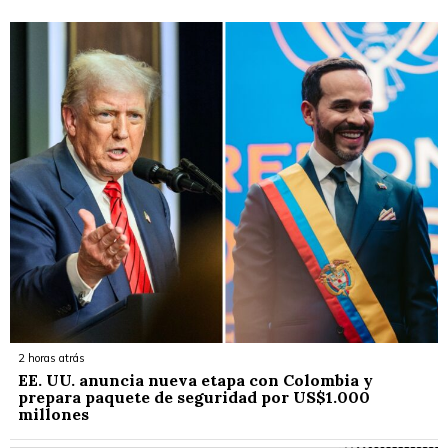
2 horas atrás
EE. UU. anuncia nueva etapa con Colombia y
prepara paquete de seguridad por US$1.000
millones