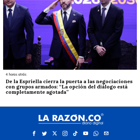
4 horas atrás
De la Espriella cierra la puerta a las negociaciones
con grupos armados: “La opción del diálogo está
completamente agotada”