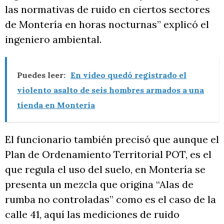
las normativas de ruido en ciertos sectores
de Montería en horas nocturnas” explicó el
ingeniero ambiental.
Puedes leer:
En video quedó registrado el
violento asalto de seis hombres armados a una
tienda en Montería
El funcionario también precisó que aunque el
Plan de Ordenamiento Territorial POT, es el
que regula el uso del suelo, en Montería se
presenta un mezcla que origina “Alas de
rumba no controladas” como es el caso de la
calle 41, aquí las mediciones de ruido