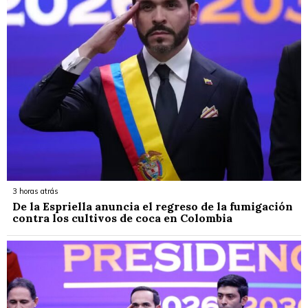
3 horas atrás
De la Espriella anuncia el regreso de la fumigación
contra los cultivos de coca en Colombia