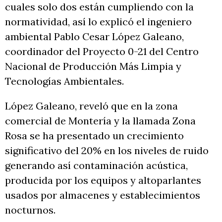
cuales solo dos están cumpliendo con la
normatividad, así lo explicó el ingeniero
ambiental Pablo Cesar López Galeano,
coordinador del Proyecto 0-21 del Centro
Nacional de Producción Más Limpia y
Tecnologías Ambientales.
López Galeano, reveló que en la zona
comercial de Montería y la llamada Zona
Rosa se ha presentado un crecimiento
significativo del 20% en los niveles de ruido
generando así contaminación acústica,
producida por los equipos y altoparlantes
usados por almacenes y establecimientos
nocturnos.