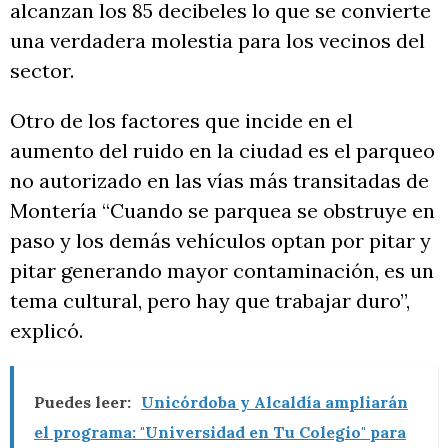
alcanzan los 85 decibeles lo que se convierte
una verdadera molestia para los vecinos del
sector.
Otro de los factores que incide en el
aumento del ruido en la ciudad es el parqueo
no autorizado en las vías más transitadas de
Montería “Cuando se parquea se obstruye en
paso y los demás vehículos optan por pitar y
pitar generando mayor contaminación, es un
tema cultural, pero hay que trabajar duro”,
explicó.
Puedes leer:
Unicórdoba y Alcaldía ampliarán
el programa: "Universidad en Tu Colegio" para