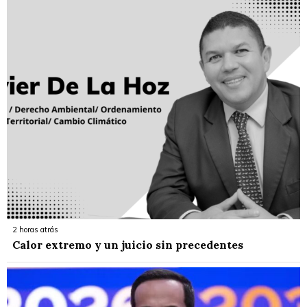
2 horas atrás
Calor extremo y un juicio sin precedentes