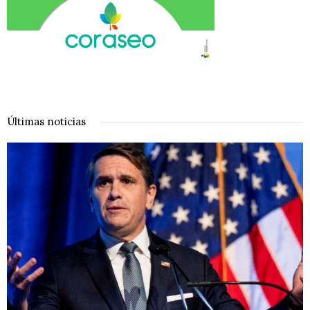
Últimas noticias