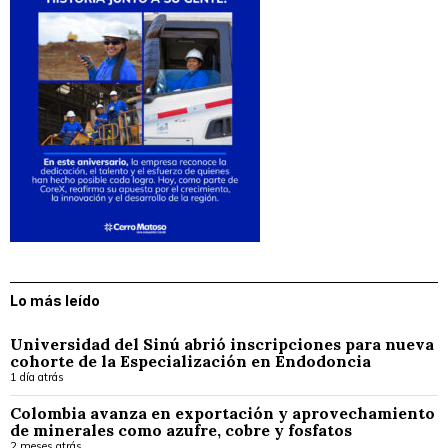
Lo más leído
Universidad del Sinú abrió inscripciones para nueva
cohorte de la Especialización en Endodoncia
1 día atrás
Colombia avanza en exportación y aprovechamiento
de minerales como azufre, cobre y fosfatos
2 meses atrás