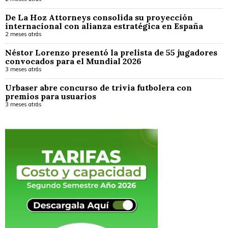
De La Hoz Attorneys consolida su proyección
internacional con alianza estratégica en España
2 meses atrás
Néstor Lorenzo presentó la prelista de 55 jugadores
convocados para el Mundial 2026
3 meses atrás
Urbaser abre concurso de trivia futbolera con
premios para usuarios
3 meses atrás