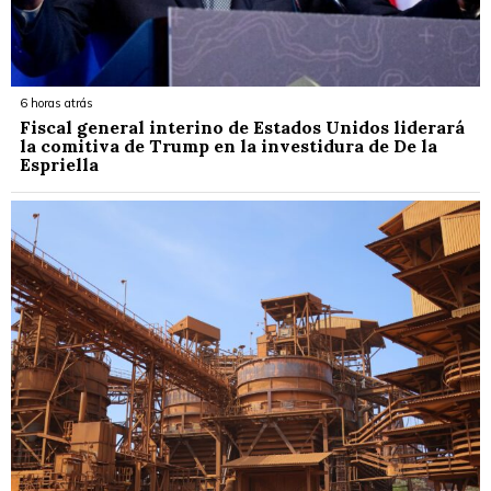
6 horas atrás
Fiscal general interino de Estados Unidos liderará
la comitiva de Trump en la investidura de De la
Espriella