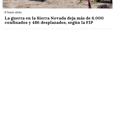
8 horas atrás
La guerra en la Sierra Nevada deja más de 6.000
confinados y 486 desplazados, según la FIP