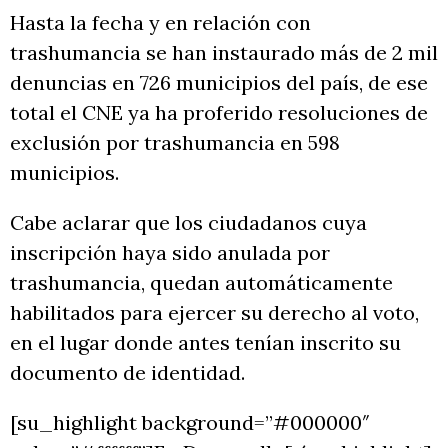
Hasta la fecha y en relación con
trashumancia se han instaurado más de 2 mil
denuncias en 726 municipios del país, de ese
total el CNE ya ha proferido resoluciones de
exclusión por trashumancia en 598
municipios.
Cabe aclarar que los ciudadanos cuya
inscripción haya sido anulada por
trashumancia, quedan automáticamente
habilitados para ejercer su derecho al voto,
en el lugar donde antes tenían inscrito su
documento de identidad.
[su_highlight background=”#000000″