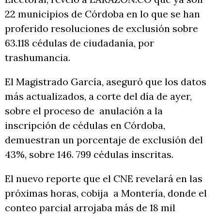
22 municipios de Córdoba en lo que se han
proferido resoluciones de exclusión sobre
63.118 cédulas de ciudadanía, por
trashumancia.
El Magistrado García, aseguró que los datos
más actualizados, a corte del día de ayer,
sobre el proceso de anulación a la
inscripción de cédulas en Córdoba,
demuestran un porcentaje de exclusión del
43%, sobre 146. 799 cédulas inscritas.
El nuevo reporte que el CNE revelará en las
próximas horas, cobija a Montería, donde el
conteo parcial arrojaba más de 18 mil