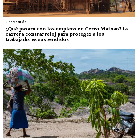
7 horas atrás
¿Qué pasará con los empleos en Cerro Matoso? La
carrera contrarreloj para proteger a los
trabajadores suspendidos