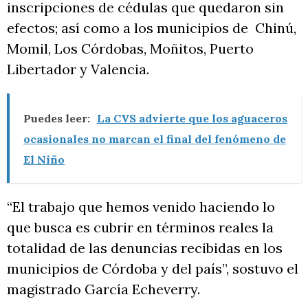
inscripciones de cédulas que quedaron sin
efectos; así como a los municipios de Chinú,
Momil, Los Córdobas, Moñitos, Puerto
Libertador y Valencia.
Puedes leer:
La CVS advierte que los aguaceros
ocasionales no marcan el final del fenómeno de
El Niño
“El trabajo que hemos venido haciendo lo
que busca es cubrir en términos reales la
totalidad de las denuncias recibidas en los
municipios de Córdoba y del país”, sostuvo el
magistrado García Echeverry.