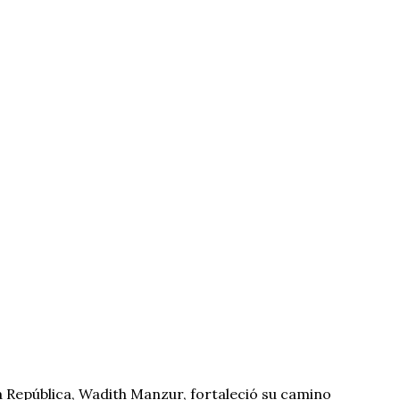
la República, Wadith Manzur, fortaleció su camino