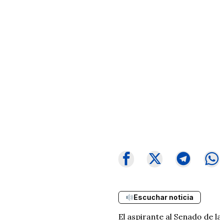
Escuchar noticia
El aspirante al Senado de 