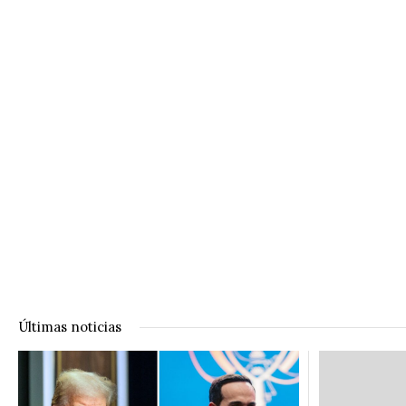
Últimas noticias