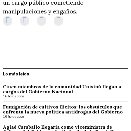
un cargo público cometiendo
manipulaciones y engaños.
Lo más leído
Cinco miembros de la comunidad Unisinú llegan a
cargos del Gobierno Nacional
16 horas atrás
Fumigación de cultivos ilícitos: los obstáculos que
enfrenta la nueva política antidrogas del Gobierno
16 horas atrás
Aglaé Caraballo llegaría como viceministra de