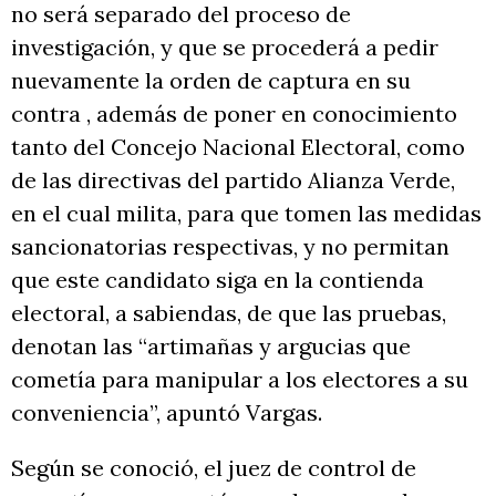
no será separado del proceso de
investigación, y que se procederá a pedir
nuevamente la orden de captura en su
contra , además de poner en conocimiento
tanto del Concejo Nacional Electoral, como
de las directivas del partido Alianza Verde,
en el cual milita, para que tomen las medidas
sancionatorias respectivas, y no permitan
que este candidato siga en la contienda
electoral, a sabiendas, de que las pruebas,
denotan las “artimañas y argucias que
cometía para manipular a los electores a su
conveniencia”, apuntó Vargas.
Según se conoció, el juez de control de