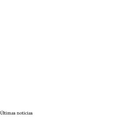
Últimas noticias