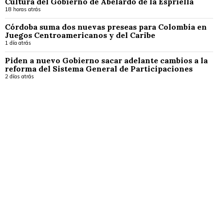
Cultura del Gobierno de Abelardo de la Espriella
18 horas atrás
Córdoba suma dos nuevas preseas para Colombia en
Juegos Centroamericanos y del Caribe
1 día atrás
Piden a nuevo Gobierno sacar adelante cambios a la
reforma del Sistema General de Participaciones
2 días atrás