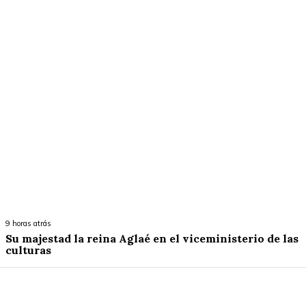
9 horas atrás
Su majestad la reina Aglaé en el viceministerio de las
culturas