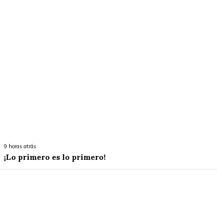
9 horas atrás
¡Lo primero es lo primero!