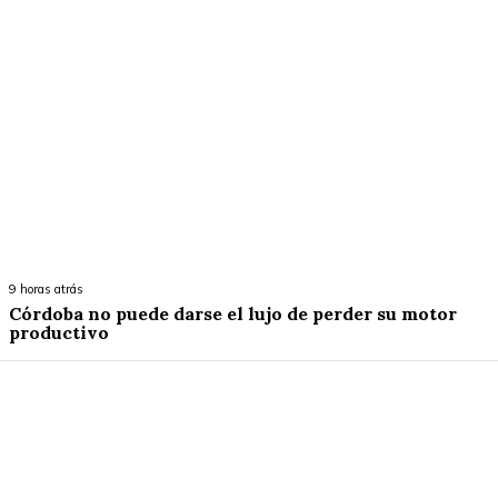
9 horas atrás
Córdoba no puede darse el lujo de perder su motor
productivo