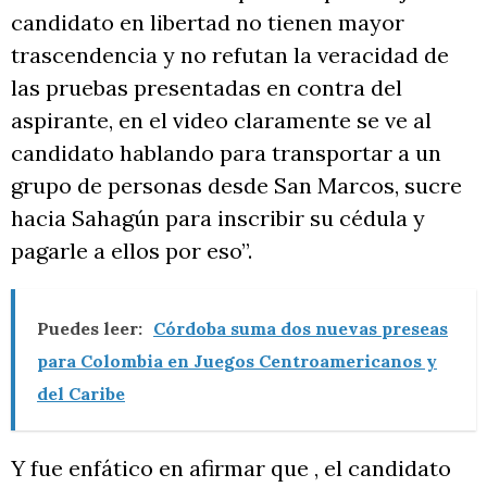
candidato en libertad no tienen mayor
trascendencia y no refutan la veracidad de
las pruebas presentadas en contra del
aspirante, en el video claramente se ve al
candidato hablando para transportar a un
grupo de personas desde San Marcos, sucre
hacia Sahagún para inscribir su cédula y
pagarle a ellos por eso”.
Puedes leer:
Córdoba suma dos nuevas preseas
para Colombia en Juegos Centroamericanos y
del Caribe
Y fue enfático en afirmar que , el candidato