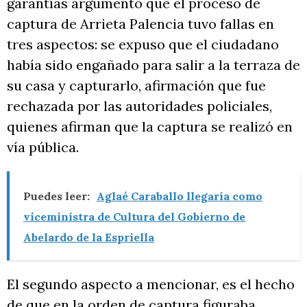
garantías argumentó que el proceso de
captura de Arrieta Palencia tuvo fallas en
tres aspectos: se expuso que el ciudadano
había sido engañado para salir a la terraza de
su casa y capturarlo, afirmación que fue
rechazada por las autoridades policiales,
quienes afirman que la captura se realizó en
vía pública.
Puedes leer:
Aglaé Caraballo llegaría como
viceministra de Cultura del Gobierno de
Abelardo de la Espriella
El segundo aspecto a mencionar, es el hecho
de que en la orden de captura figuraba