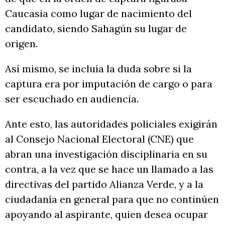
Caucasia como lugar de nacimiento del
candidato, siendo Sahagún su lugar de
origen.
Así mismo, se incluía la duda sobre si la
captura era por imputación de cargo o para
ser escuchado en audiencia.
Ante esto, las autoridades policiales exigirán
al Consejo Nacional Electoral (CNE) que
abran una investigación disciplinaria en su
contra, a la vez que se hace un llamado a las
directivas del partido Alianza Verde, y a la
ciudadanía en general para que no continúen
apoyando al aspirante, quien desea ocupar