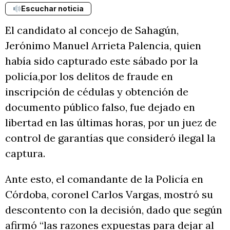
Escuchar noticia
El candidato al concejo de Sahagún,
Jerónimo Manuel Arrieta Palencia, quien
había sido capturado este sábado por la
policía,por los delitos de fraude en
inscripción de cédulas y obtención de
documento público falso, fue dejado en
libertad en las últimas horas, por un juez de
control de garantías que consideró ilegal la
captura.
Ante esto, el comandante de la Policía en
Córdoba, coronel Carlos Vargas, mostró su
descontento con la decisión, dado que según
afirmó “las razones expuestas para dejar al