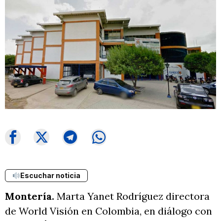
Escuchar noticia
Montería.
Marta Yanet Rodríguez directora
de World Visión en Colombia, en diálogo con