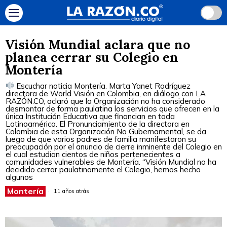
Visión Mundial aclara que no
planea cerrar su Colegio en
Montería
Escuchar noticia Montería. Marta Yanet Rodríguez
directora de World Visión en Colombia, en diálogo con LA
RAZÓN.CO, aclaró que la Organización no ha considerado
desmontar de forma paulatina los servicios que ofrecen en la
única Institución Educativa que financian en toda
Latinoamérica. El Pronunciamiento de la directora en
Colombia de esta Organización No Gubernamental, se da
luego de que varios padres de familia manifestaron su
preocupación por el anuncio de cierre inminente del Colegio en
el cual estudian cientos de niños pertenecientes a
comunidades vulnerables de Montería. “Visión Mundial no ha
decidido cerrar paulatinamente el Colegio, hemos hecho
algunos
Montería
11 años atrás