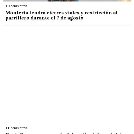
10 horas atrás
Montería tendrá cierres viales y restricción al
parrillero durante el 7 de agosto
11 horas atrás