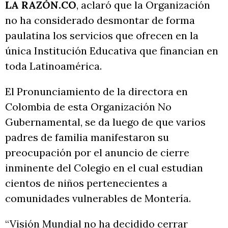
LA RAZÓN.CO
, aclaró que la Organización
no ha considerado desmontar de forma
paulatina los servicios que ofrecen en la
única Institución Educativa que financian en
toda Latinoamérica.
El Pronunciamiento de la directora en
Colombia de esta Organización No
Gubernamental, se da luego de que varios
padres de familia manifestaron su
preocupación por el anuncio de cierre
inminente del Colegio en el cual estudian
cientos de niños pertenecientes a
comunidades vulnerables de Montería.
“Visión Mundial no ha decidido cerrar