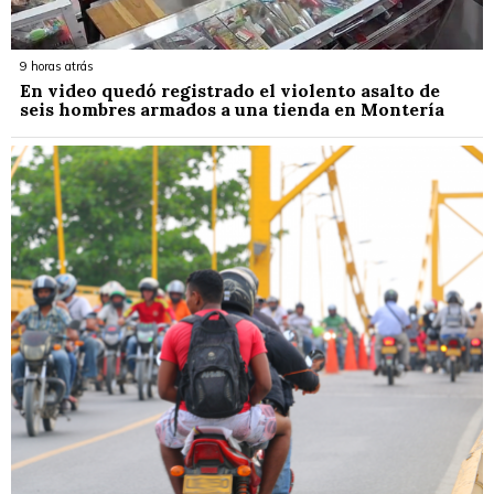
9 horas atrás
En video quedó registrado el violento asalto de
seis hombres armados a una tienda en Montería