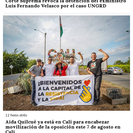
Corte Suprema revoca la detención del exministro
Luis Fernando Velasco por el caso UNGRD
12 horas atrás
Aída Quilcué ya está en Cali para encabezar
movilización de la oposición este 7 de agosto en
Cali