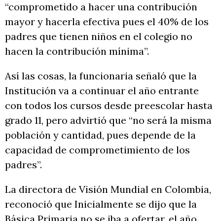
“comprometido a hacer una contribución
mayor y hacerla efectiva pues el 40% de los
padres que tienen niños en el colegio no
hacen la contribución mínima”.
Así las cosas, la funcionaria señaló que la
Institución va a continuar el año entrante
con todos los cursos desde preescolar hasta
grado 11, pero advirtió que “no será la misma
población y cantidad, pues depende de la
capacidad de comprometimiento de los
padres”.
La directora de Visión Mundial en Colombia,
reconoció que Inicialmente se dijo que la
Básica Primaria no se iba a ofertar, el año