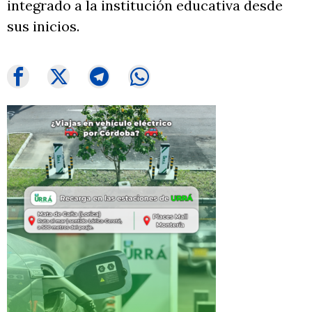
integrado a la institución educativa desde
sus inicios.