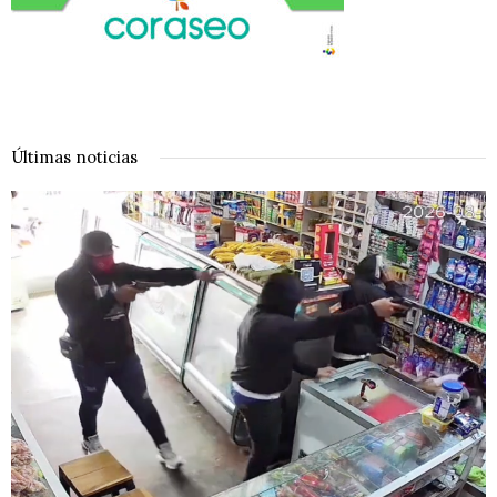
Últimas noticias