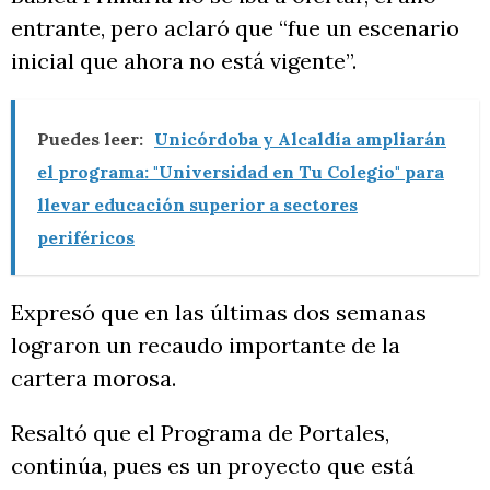
entrante, pero aclaró que “fue un escenario
inicial que ahora no está vigente”.
Puedes leer:
Unicórdoba y Alcaldía ampliarán
el programa: "Universidad en Tu Colegio" para
llevar educación superior a sectores
periféricos
Expresó que en las últimas dos semanas
lograron un recaudo importante de la
cartera morosa.
Resaltó que el Programa de Portales,
continúa, pues es un proyecto que está