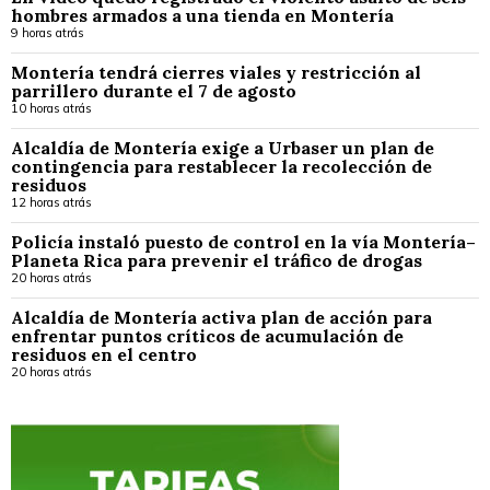
hombres armados a una tienda en Montería
9 horas atrás
Montería tendrá cierres viales y restricción al
parrillero durante el 7 de agosto
10 horas atrás
Alcaldía de Montería exige a Urbaser un plan de
contingencia para restablecer la recolección de
residuos
12 horas atrás
Policía instaló puesto de control en la vía Montería–
Planeta Rica para prevenir el tráfico de drogas
20 horas atrás
Alcaldía de Montería activa plan de acción para
enfrentar puntos críticos de acumulación de
residuos en el centro
20 horas atrás