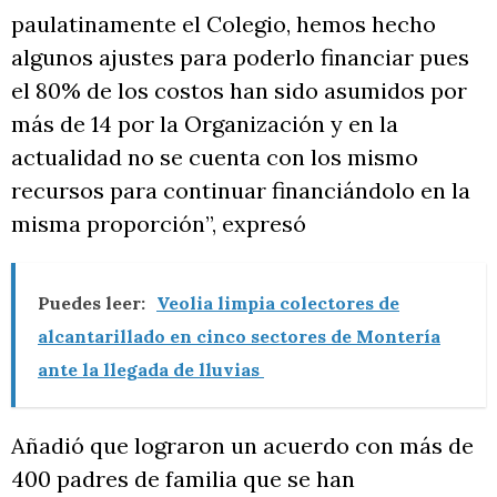
paulatinamente el Colegio, hemos hecho
algunos ajustes para poderlo financiar pues
el 80% de los costos han sido asumidos por
más de 14 por la Organización y en la
actualidad no se cuenta con los mismo
recursos para continuar financiándolo en la
misma proporción”, expresó
Puedes leer:
Veolia limpia colectores de
alcantarillado en cinco sectores de Montería
ante la llegada de lluvias
Añadió que lograron un acuerdo con más de
400 padres de familia que se han