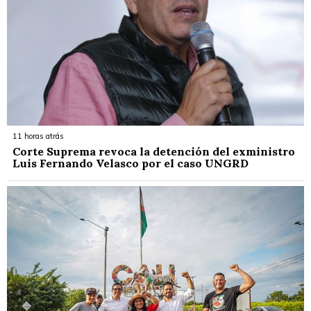
11 horas atrás
Corte Suprema revoca la detención del exministro
Luis Fernando Velasco por el caso UNGRD