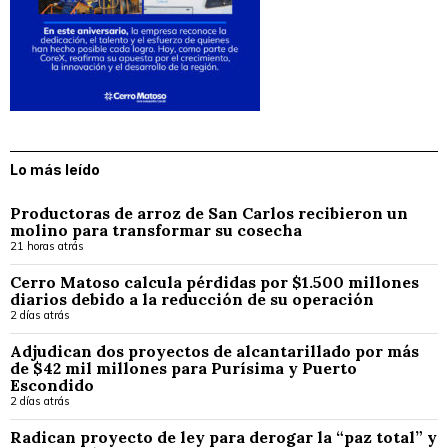
Lo más leído
Productoras de arroz de San Carlos recibieron un
molino para transformar su cosecha
21 horas atrás
Cerro Matoso calcula pérdidas por $1.500 millones
diarios debido a la reducción de su operación
2 días atrás
Adjudican dos proyectos de alcantarillado por más
de $42 mil millones para Purísima y Puerto
Escondido
2 días atrás
Radican proyecto de ley para derogar la “paz total” y