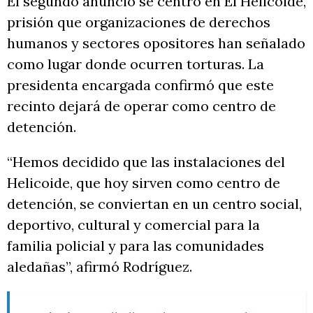
El segundo anuncio se centró en El Helicoide,
prisión que organizaciones de derechos
humanos y sectores opositores han señalado
como lugar donde ocurren torturas. La
presidenta encargada confirmó que este
recinto dejará de operar como centro de
detención.
“Hemos decidido que las instalaciones del
Helicoide, que hoy sirven como centro de
detención, se conviertan en un centro social,
deportivo, cultural y comercial para la
familia policial y para las comunidades
aledañas”, afirmó Rodríguez.