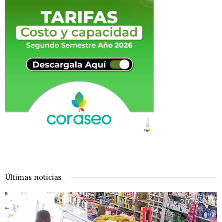
Últimas noticias