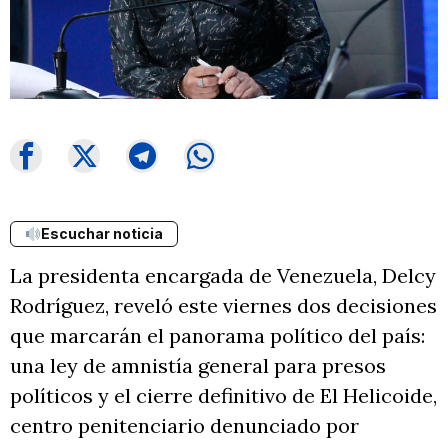
Escuchar noticia
La presidenta encargada de Venezuela, Delcy
Rodríguez, reveló este viernes dos decisiones
que marcarán el panorama político del país:
una ley de amnistía general para presos
políticos y el cierre definitivo de El Helicoide,
centro penitenciario denunciado por