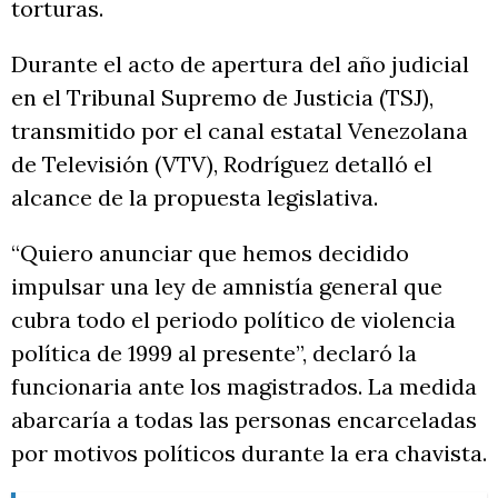
torturas.
Durante el acto de apertura del año judicial
en el Tribunal Supremo de Justicia (TSJ),
transmitido por el canal estatal Venezolana
de Televisión (VTV), Rodríguez detalló el
alcance de la propuesta legislativa.
“Quiero anunciar que hemos decidido
impulsar una ley de amnistía general que
cubra todo el periodo político de violencia
política de 1999 al presente”, declaró la
funcionaria ante los magistrados. La medida
abarcaría a todas las personas encarceladas
por motivos políticos durante la era chavista.