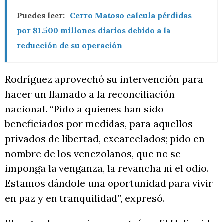
Puedes leer:
Cerro Matoso calcula pérdidas
por $1.500 millones diarios debido a la
reducción de su operación
Rodríguez aprovechó su intervención para
hacer un llamado a la reconciliación
nacional. “Pido a quienes han sido
beneficiados por medidas, para aquellos
privados de libertad, excarcelados; pido en
nombre de los venezolanos, que no se
imponga la venganza, la revancha ni el odio.
Estamos dándole una oportunidad para vivir
en paz y en tranquilidad”, expresó.