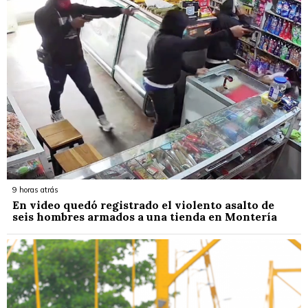
9 horas atrás
En video quedó registrado el violento asalto de
seis hombres armados a una tienda en Montería