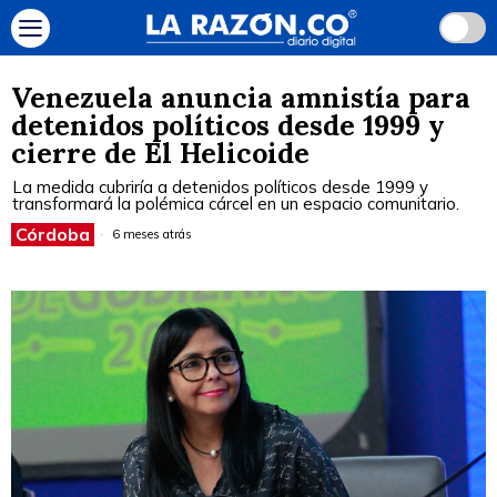
Venezuela anuncia amnistía para
detenidos políticos desde 1999 y
cierre de El Helicoide
La medida cubriría a detenidos políticos desde 1999 y
transformará la polémica cárcel en un espacio comunitario.
Córdoba
6 meses atrás