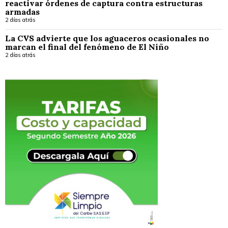
reactivar órdenes de captura contra estructuras
armadas
2 días atrás
La CVS advierte que los aguaceros ocasionales no
marcan el final del fenómeno de El Niño
2 días atrás