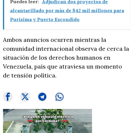
Puedes leer:
Adjudican dos proyectos de
alcantarillado por más de $42 mil millones para
Purísima y Puerto Escondido
Ambos anuncios ocurren mientras la
comunidad internacional observa de cerca la
situación de los derechos humanos en
Venezuela, país que atraviesa un momento
de tensión política.