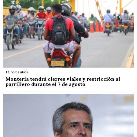
11 horas atrás
Montería tendrá cierres viales y restricción al
parrillero durante el 7 de agosto