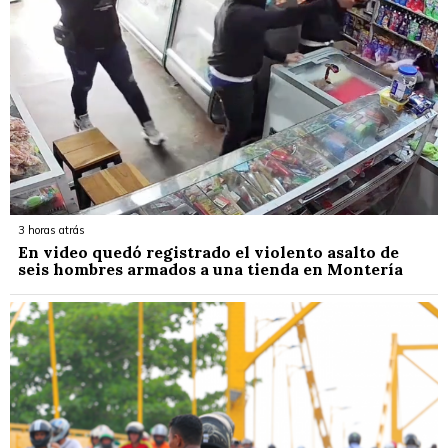
3 horas atrás
En video quedó registrado el violento asalto de
seis hombres armados a una tienda en Montería