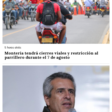
5 horas atrás
Montería tendrá cierres viales y restricción al
parrillero durante el 7 de agosto