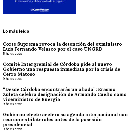
Lo más leído
Corte Suprema revoca la detención del exministro
Luis Fernando Velasco por el caso UNGRD
5 horas atrás
Comité Intergremial de Córdoba pide al nuevo
Gobierno una respuesta inmediata por la crisis de
Cerro Matoso
9 horas atrás
“Desde Córdoba encontrarás un aliado”: Erasmo
Zuleta celebra designación de Armando Cuello como
viceministro de Energía
9 horas atrás
Gobierno electo acelera su agenda internacional con
reuniones bilaterales antes de la posesión
presidencial
9 horas atrás