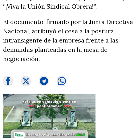
“¡Viva la Unión Sindical Obrera!”.
El documento, firmado por la Junta Directiva
Nacional, atribuyó el cese a la postura
intransigente de la empresa frente a las
demandas planteadas en la mesa de
negociación.