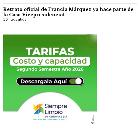
Retrato oficial de Francia Márquez ya hace parte de
la Casa Vicepresidencial
10 horas atrás