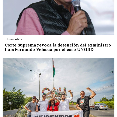
5 horas atrás
Corte Suprema revoca la detención del exministro
Luis Fernando Velasco por el caso UNGRD