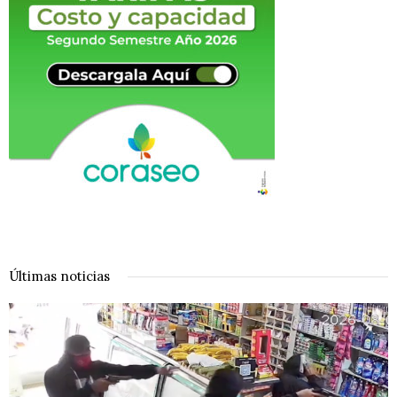
Últimas noticias