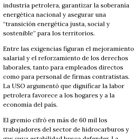
industria petrolera, garantizar la soberanía
energética nacional y asegurar una
“transición energética justa, social y
sostenible” para los territorios.
Entre las exigencias figuran el mejoramiento
salarial y el reforzamiento de los derechos
laborales, tanto para empleados directos
como para personal de firmas contratistas.
La USO argumentó que dignificar la labor
petrolera favorece a los hogares y a la
economía del país.
El gremio cifró en más de 60 mil los
trabajadores del sector de hidrocarburos y
gas cuya estabilidad busca defender. La