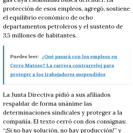
protección de esos empleos, agregó, sostiene
el equilibrio económico de ocho
departamentos petroleros y el sustento de
3,5 millones de habitantes.
Puedes leer:
¿Qué pasará con los empleos en
Cerro Matoso? La carrera contrarreloj para
proteger a los trabajadores suspendidos
La Junta Directiva pidió a sus afiliados
respaldar de forma unánime las
determinaciones sindicales y proteger a la
compañía. El texto cerró con dos consignas:
“¡Si no hay solución, no hay producción!” y