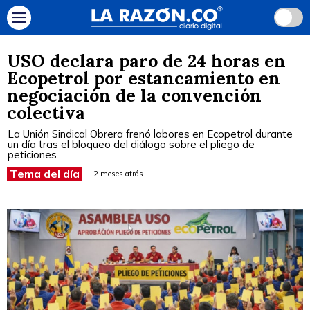
USO declara paro de 24 horas en
Ecopetrol por estancamiento en
negociación de la convención
colectiva
La Unión Sindical Obrera frenó labores en Ecopetrol durante
un día tras el bloqueo del diálogo sobre el pliego de
peticiones.
Tema del día
2 meses atrás