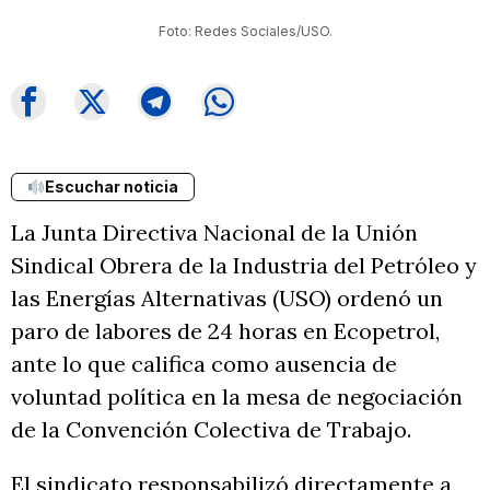
Foto: Redes Sociales/USO.
Escuchar noticia
La Junta Directiva Nacional de la Unión
Sindical Obrera de la Industria del Petróleo y
las Energías Alternativas (USO) ordenó un
paro de labores de 24 horas en Ecopetrol,
ante lo que califica como ausencia de
voluntad política en la mesa de negociación
de la Convención Colectiva de Trabajo.
El sindicato responsabilizó directamente a