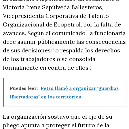
Victoria Irene Sepúlveda Ballesteros,
Vicepresidenta Corporativa de Talento
Organizacional de Ecopetrol, por la falta de
avances. Según el comunicado, la funcionaria
debe asumir públicamente las consecuencias
de sus decisiones: “o respalda los derechos
de los trabajadores o se consolida
formalmente en contra de ellos”.
Puedes leer:
Petro llamó a organizar "guardias
libertadoras" en los territorios
La organización sostuvo que el eje de su
pliego apunta a proteger el futuro de la