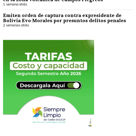
1 semana atrás
Emiten orden de captura contra expresidente de
Bolivia Evo Morales por presuntos delitos penales
2 semanas atrás