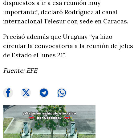
dispuestos a ir a esa reunión muy
importante”, declaró Rodríguez al canal
internacional Telesur con sede en Caracas.
Precisó además que Uruguay “ya hizo
circular la convocatoria a la reunión de jefes
de Estado el lunes 21″.
Fuente: EFE