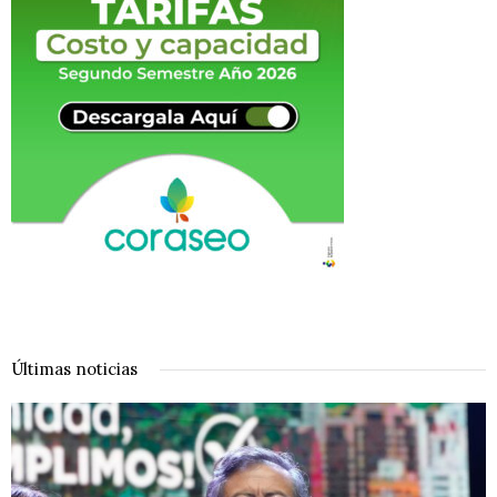
Últimas noticias