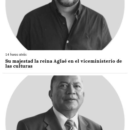
14 horas atrás
Su majestad la reina Aglaé en el viceministerio de
las culturas