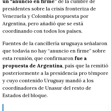
un “anuncio en firme”
de la cumbre de
presidentes sobre la crisis fronteriza de
Venezuela y Colombia propuesta por
Argentina, pero añadió que se está
coordinando con todos los países.
Fuentes de la cancillería uruguaya señalaron
que todavía no hay “anuncio en firme” sobre
esta reunión, que confirmaron
fue a
propuesta de Argentina
, país que la remitió
posteriormente a la presidencia pro témpore
y cuyo contenido Uruguay mandó a los
coordinadores de Unasur del resto de
Estados del bloque.