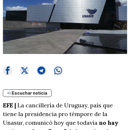
Escuchar noticia
EFE |
La cancillería de Uruguay, país que
tiene la presidencia pro témpore de la
Unasur, comunicó hoy que todavía
no hay