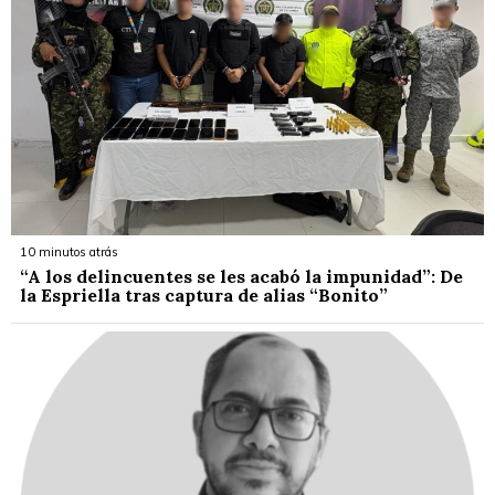
10 minutos atrás
“A los delincuentes se les acabó la impunidad”: De
la Espriella tras captura de alias “Bonito”