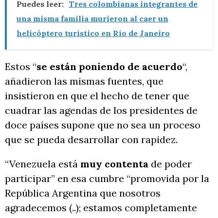
Puedes leer:
Tres colombianas integrantes de
una misma familia murieron al caer un
helicóptero turístico en Río de Janeiro
Estos “
se están poniendo de acuerdo
“,
añadieron las mismas fuentes, que
insistieron en que el hecho de tener que
cuadrar las agendas de los presidentes de
doce países supone que no sea un proceso
que se pueda desarrollar con rapidez.
“Venezuela está
muy contenta
de poder
participar” en esa cumbre “promovida por la
República Argentina que nosotros
agradecemos (..); estamos completamente