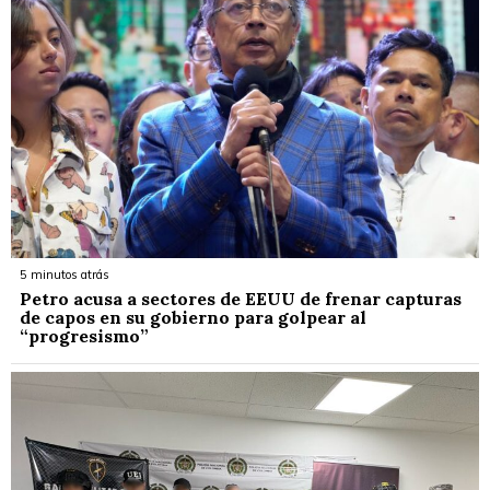
5 minutos atrás
Petro acusa a sectores de EEUU de frenar capturas
de capos en su gobierno para golpear al
“progresismo”