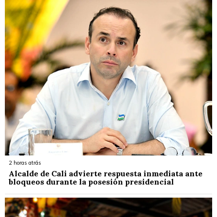
2 horas atrás
Alcalde de Cali advierte respuesta inmediata ante
bloqueos durante la posesión presidencial