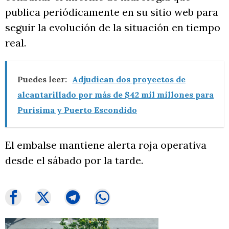
publica periódicamente en su sitio web para
seguir la evolución de la situación en tiempo
real.
Puedes leer:
Adjudican dos proyectos de
alcantarillado por más de $42 mil millones para
Purísima y Puerto Escondido
El embalse mantiene alerta roja operativa
desde el sábado por la tarde.