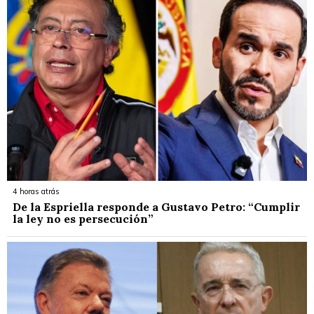
4 horas atrás
De la Espriella responde a Gustavo Petro: “Cumplir
la ley no es persecución”