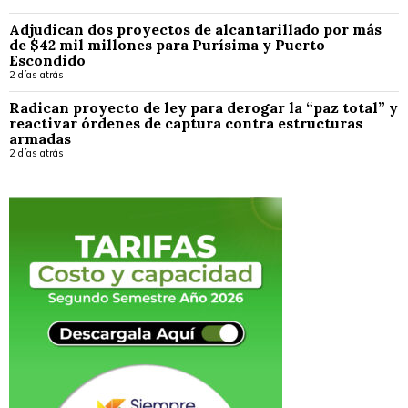
Adjudican dos proyectos de alcantarillado por más
de $42 mil millones para Purísima y Puerto
Escondido
2 días atrás
Radican proyecto de ley para derogar la “paz total” y
reactivar órdenes de captura contra estructuras
armadas
2 días atrás