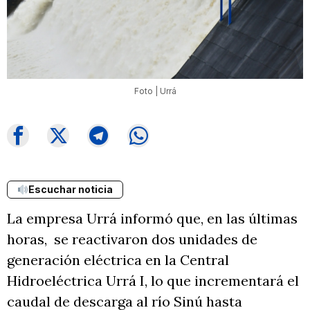
Foto | Urrá
Escuchar noticia
La empresa Urrá informó que, en las últimas
horas, se reactivaron dos unidades de
generación eléctrica en la Central
Hidroeléctrica Urrá I, lo que incrementará el
caudal de descarga al río Sinú hasta