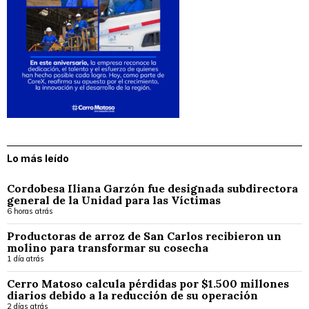
Lo más leído
Cordobesa Iliana Garzón fue designada subdirectora
general de la Unidad para las Víctimas
6 horas atrás
Productoras de arroz de San Carlos recibieron un
molino para transformar su cosecha
1 día atrás
Cerro Matoso calcula pérdidas por $1.500 millones
diarios debido a la reducción de su operación
2 días atrás