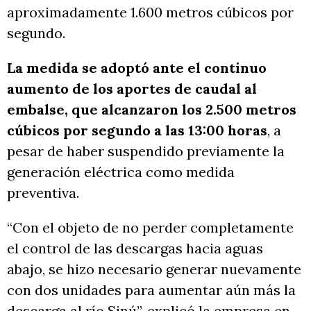
aproximadamente 1.600 metros cúbicos por
segundo.
La medida se adoptó ante el continuo
aumento de los aportes de caudal al
embalse, que alcanzaron los 2.500 metros
cúbicos por segundo a las 13:00 horas
, a
pesar de haber suspendido previamente la
generación eléctrica como medida
preventiva.
“Con el objeto de no perder completamente
el control de las descargas hacia aguas
abajo, se hizo necesario generar nuevamente
con dos unidades para aumentar aún más la
descarga al río Sinú”, explicó la empresa en