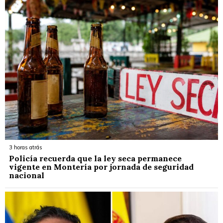
3 horas atrás
Policía recuerda que la ley seca permanece
vigente en Montería por jornada de seguridad
nacional