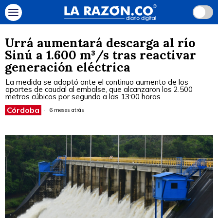
Urrá aumentará descarga al río
Sinú a 1.600 m³/s tras reactivar
generación eléctrica
La medida se adoptó ante el continuo aumento de los
aportes de caudal al embalse, que alcanzaron los 2.500
metros cúbicos por segundo a las 13:00 horas
Córdoba
6 meses atrás