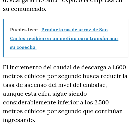
su comunicado.
Puedes leer:
Productoras de arroz de San
Carlos recibieron un molino para transformar
su cosecha
El incremento del caudal de descarga a 1.600
metros cúbicos por segundo busca reducir la
tasa de ascenso del nivel del embalse,
aunque esta cifra sigue siendo
considerablemente inferior a los 2.500
metros cúbicos por segundo que continúan
ingresando.