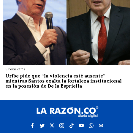
5 horas atrás
Uribe pide que “la violencia esté ausente”
mientras Santos exalta la fortaleza institucional
en la posesión de De la Espriella