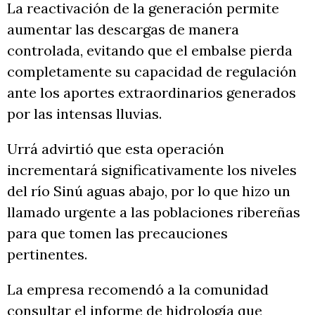
La reactivación de la generación permite
aumentar las descargas de manera
controlada, evitando que el embalse pierda
completamente su capacidad de regulación
ante los aportes extraordinarios generados
por las intensas lluvias.
Urrá advirtió que esta operación
incrementará significativamente los niveles
del río Sinú aguas abajo, por lo que hizo un
llamado urgente a las poblaciones ribereñas
para que tomen las precauciones
pertinentes.
La empresa recomendó a la comunidad
consultar el informe de hidrología que