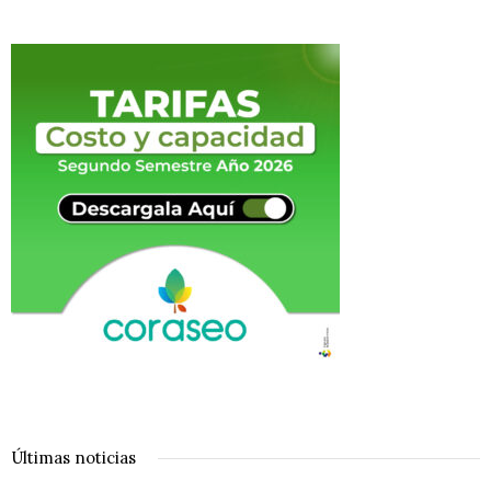
Últimas noticias