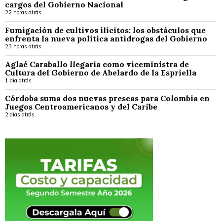
cargos del Gobierno Nacional
22 horas atrás
Fumigación de cultivos ilícitos: los obstáculos que
enfrenta la nueva política antidrogas del Gobierno
23 horas atrás
Aglaé Caraballo llegaría como viceministra de
Cultura del Gobierno de Abelardo de la Espriella
1 día atrás
Córdoba suma dos nuevas preseas para Colombia en
Juegos Centroamericanos y del Caribe
2 días atrás