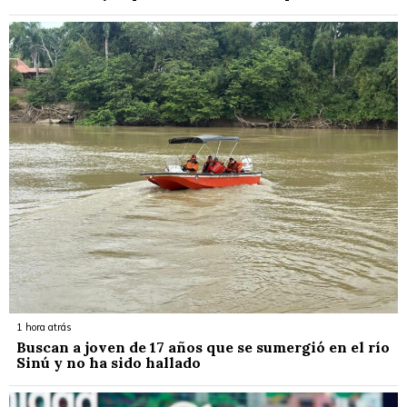
1 hora atrás
Buscan a joven de 17 años que se sumergió en el río
Sinú y no ha sido hallado