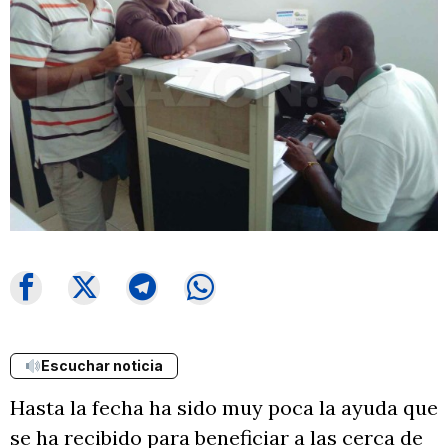
Escuchar noticia
Hasta la fecha ha sido muy poca la ayuda que
se ha recibido para beneficiar a las cerca de