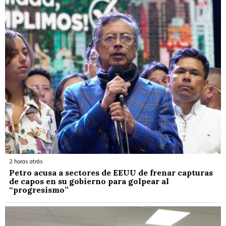
2 horas atrás
Petro acusa a sectores de EEUU de frenar capturas
de capos en su gobierno para golpear al
“progresismo”