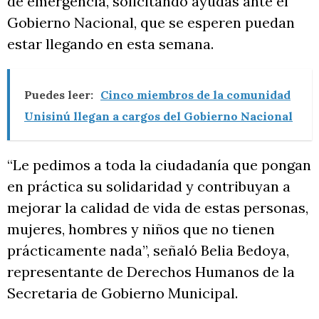
de emergencia, solicitando ayudas ante el
Gobierno Nacional, que se esperen puedan
estar llegando en esta semana.
Puedes leer:
Cinco miembros de la comunidad
Unisinú llegan a cargos del Gobierno Nacional
“Le pedimos a toda la ciudadanía que pongan
en práctica su solidaridad y contribuyan a
mejorar la calidad de vida de estas personas,
mujeres, hombres y niños que no tienen
prácticamente nada”, señaló Belia Bedoya,
representante de Derechos Humanos de la
Secretaria de Gobierno Municipal.