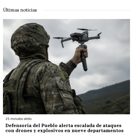
Últimas noticias
15 minutos atrás
Defensoría del Pueblo alerta escalada de ataques
con drones y explosivos en nueve departamentos