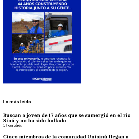
Lo más leído
Buscan a joven de 17 años que se sumergió en el río
Sinú y no ha sido hallado
1 hora atrás
Cinco miembros de la comunidad Unisinú llegan a