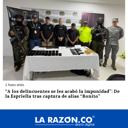
2 horas atrás
“A los delincuentes se les acabó la impunidad”: De
la Espriella tras captura de alias “Bonito”