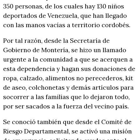
350 personas, de los cuales hay 130 niños
deportados de Venezuela, que han llegado
con las manos vacías a territorio cordobés.
Por tal razón, desde la Secretaría de
Gobierno de Montería, se hizo un llamado
urgente a la comunidad a que se acerquen a
esta dependencia y hagan sus donaciones de
ropa, calzado, alimentos no perecederos, kit
de aseo, colchonetas y demás artículos para
socorrer a las familias que lo dejaron todo,
por ser sacados a la fuerza del vecino país.
Se conoció también que desde el Comité de
Riesgo Departamental, se activó una misión