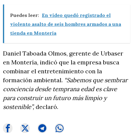
Puedes leer:
En video quedó registrado el
violento asalto de seis hombres armados a una
tienda en Montería
Daniel Taboada Olmos, gerente de Urbaser
en Montería, indicó que la empresa busca
combinar el entretenimiento con la
formación ambiental.
“Sabemos que sembrar
conciencia desde temprana edad es clave
para construir un futuro más limpio y
sostenible”,
declaró.