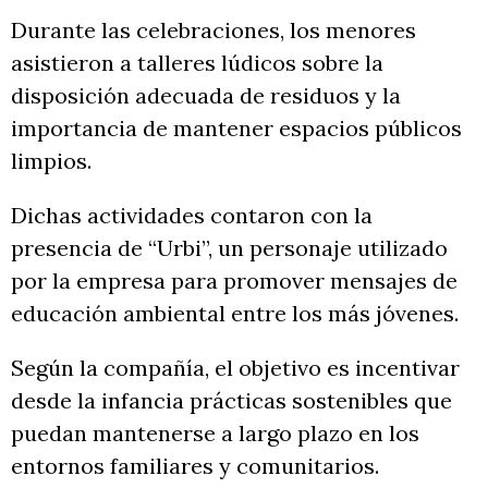
Durante las celebraciones, los menores
asistieron a talleres lúdicos sobre la
disposición adecuada de residuos y la
importancia de mantener espacios públicos
limpios.
Dichas actividades contaron con la
presencia de “Urbi”, un personaje utilizado
por la empresa para promover mensajes de
educación ambiental entre los más jóvenes.
Según la compañía, el objetivo es incentivar
desde la infancia prácticas sostenibles que
puedan mantenerse a largo plazo en los
entornos familiares y comunitarios.