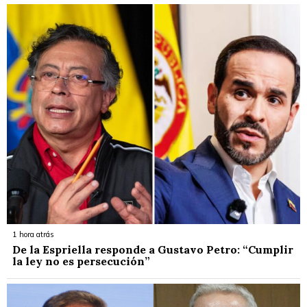
1 hora atrás
De la Espriella responde a Gustavo Petro: “Cumplir
la ley no es persecución”