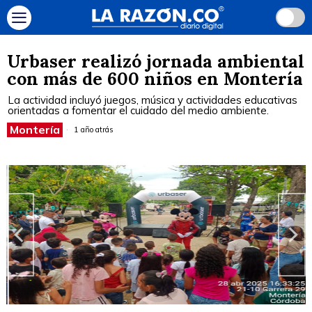
Urbaser realizó jornada ambiental
con más de 600 niños en Montería
La actividad incluyó juegos, música y actividades educativas
orientadas a fomentar el cuidado del medio ambiente.
Montería
1 año atrás