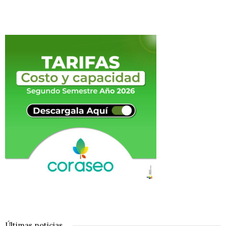
Últimas noticias