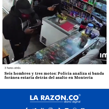
3 horas atrás
Seis hombres y tres motos: Policía analiza si banda
foránea estaría detrás del asalto en Montería