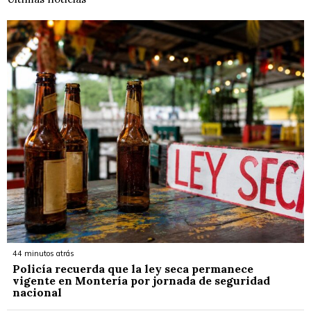
44 minutos atrás
Policía recuerda que la ley seca permanece
vigente en Montería por jornada de seguridad
nacional