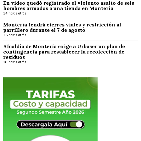
En video quedó registrado el violento asalto de seis
hombres armados a una tienda en Montería
14 horas atrás
Montería tendrá cierres viales y restricción al
parrillero durante el 7 de agosto
16 horas atrás
Alcaldía de Montería exige a Urbaser un plan de
contingencia para restablecer la recolección de
residuos
18 horas atrás