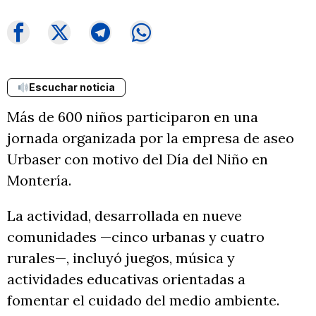
Escuchar noticia
Más de 600 niños participaron en una
jornada organizada por la empresa de aseo
Urbaser con motivo del Día del Niño en
Montería.
La actividad, desarrollada en nueve
comunidades —cinco urbanas y cuatro
rurales—, incluyó juegos, música y
actividades educativas orientadas a
fomentar el cuidado del medio ambiente.