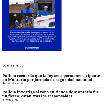
Lo más leído
Policía recuerda que la ley seca permanece vigente
en Montería por jornada de seguridad nacional
44 minutos atrás
Policía investiga si robo en tienda de Montería fue
un fleteo, están tras los responsables
3 horas atrás