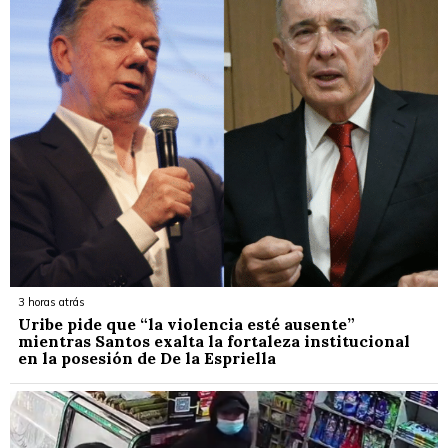
3 horas atrás
Uribe pide que “la violencia esté ausente”
mientras Santos exalta la fortaleza institucional
en la posesión de De la Espriella