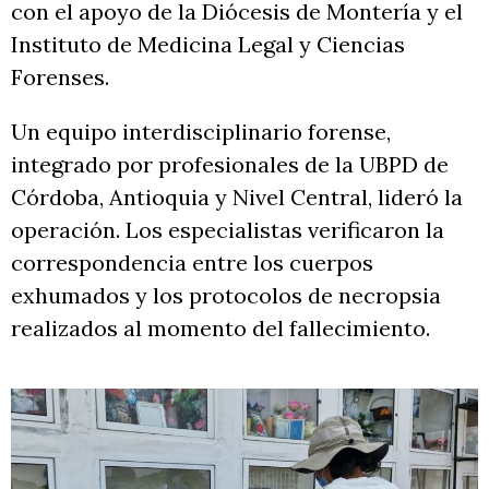
con el apoyo de la Diócesis de Montería y el
Instituto de Medicina Legal y Ciencias
Forenses.
Un equipo interdisciplinario forense,
integrado por profesionales de la UBPD de
Córdoba, Antioquia y Nivel Central, lideró la
operación. Los especialistas verificaron la
correspondencia entre los cuerpos
exhumados y los protocolos de necropsia
realizados al momento del fallecimiento.