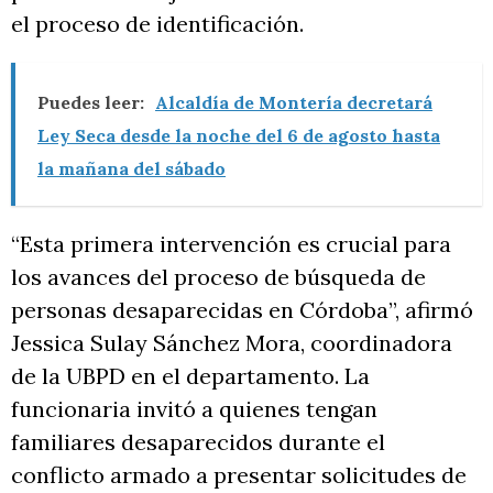
el proceso de identificación.
Puedes leer:
Alcaldía de Montería decretará
Ley Seca desde la noche del 6 de agosto hasta
la mañana del sábado
“Esta primera intervención es crucial para
los avances del proceso de búsqueda de
personas desaparecidas en Córdoba”, afirmó
Jessica Sulay Sánchez Mora, coordinadora
de la UBPD en el departamento. La
funcionaria invitó a quienes tengan
familiares desaparecidos durante el
conflicto armado a presentar solicitudes de