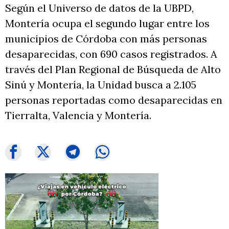
Según el Universo de datos de la UBPD,
Montería ocupa el segundo lugar entre los
municipios de Córdoba con más personas
desaparecidas, con 690 casos registrados. A
través del Plan Regional de Búsqueda de Alto
Sinú y Montería, la Unidad busca a 2.105
personas reportadas como desaparecidas en
Tierralta, Valencia y Montería.