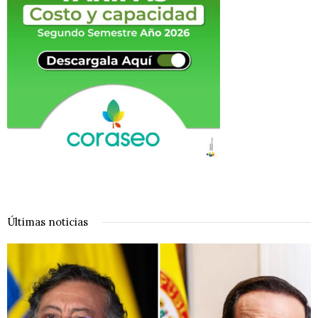
Últimas noticias