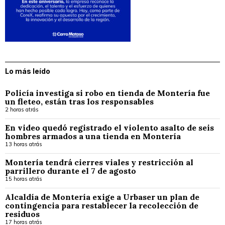
Lo más leído
Policía investiga si robo en tienda de Montería fue
un fleteo, están tras los responsables
2 horas atrás
En video quedó registrado el violento asalto de seis
hombres armados a una tienda en Montería
13 horas atrás
Montería tendrá cierres viales y restricción al
parrillero durante el 7 de agosto
15 horas atrás
Alcaldía de Montería exige a Urbaser un plan de
contingencia para restablecer la recolección de
residuos
17 horas atrás