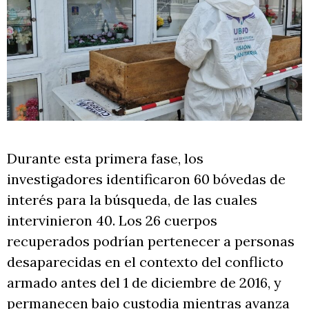
Durante esta primera fase, los
investigadores identificaron 60 bóvedas de
interés para la búsqueda, de las cuales
intervinieron 40. Los 26 cuerpos
recuperados podrían pertenecer a personas
desaparecidas en el contexto del conflicto
armado antes del 1 de diciembre de 2016, y
permanecen bajo custodia mientras avanza