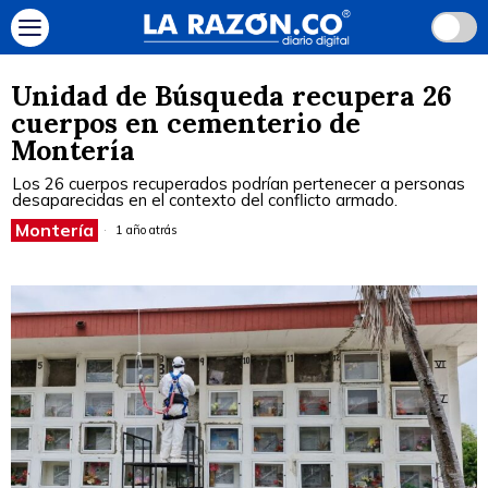
Unidad de Búsqueda recupera 26
cuerpos en cementerio de
Montería
Los 26 cuerpos recuperados podrían pertenecer a personas
desaparecidas en el contexto del conflicto armado.
Montería
1 año atrás