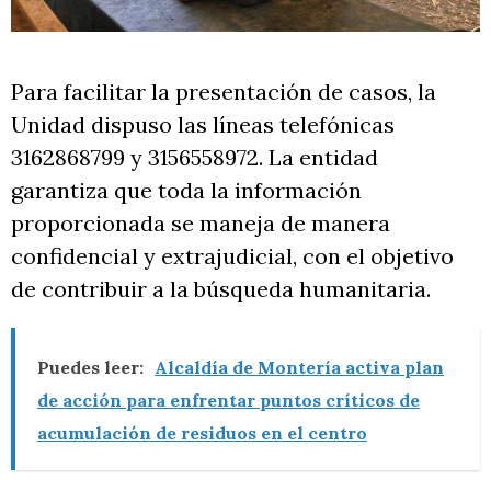
Para facilitar la presentación de casos, la
Unidad dispuso las líneas telefónicas
3162868799 y 3156558972. La entidad
garantiza que toda la información
proporcionada se maneja de manera
confidencial y extrajudicial, con el objetivo
de contribuir a la búsqueda humanitaria.
Puedes leer:
Alcaldía de Montería activa plan
de acción para enfrentar puntos críticos de
acumulación de residuos en el centro