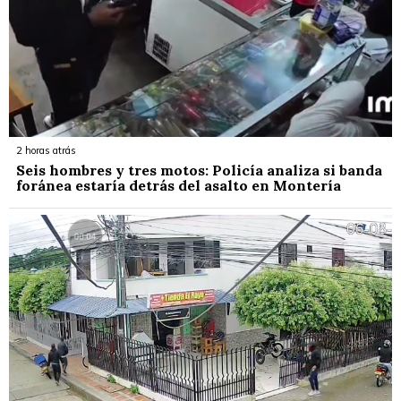
2 horas atrás
Seis hombres y tres motos: Policía analiza si banda
foránea estaría detrás del asalto en Montería