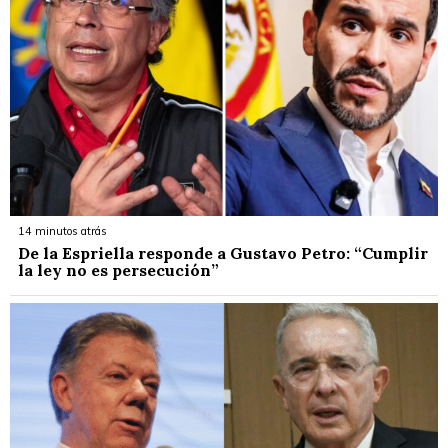
14 minutos atrás
De la Espriella responde a Gustavo Petro: “Cumplir
la ley no es persecución”