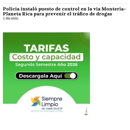
Policía instaló puesto de control en la vía Montería–
Planeta Rica para prevenir el tráfico de drogas
1 día atrás