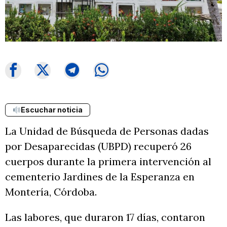
Escuchar noticia
La Unidad de Búsqueda de Personas dadas
por Desaparecidas (UBPD) recuperó 26
cuerpos durante la primera intervención al
cementerio Jardines de la Esperanza en
Montería, Córdoba.
Las labores, que duraron 17 días, contaron