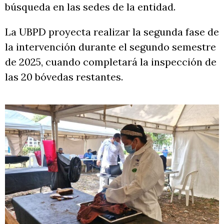
búsqueda en las sedes de la entidad.
La UBPD proyecta realizar la segunda fase de
la intervención durante el segundo semestre
de 2025, cuando completará la inspección de
las 20 bóvedas restantes.