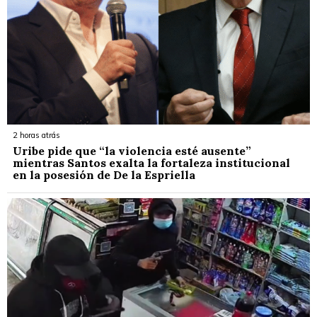
2 horas atrás
Uribe pide que “la violencia esté ausente”
mientras Santos exalta la fortaleza institucional
en la posesión de De la Espriella