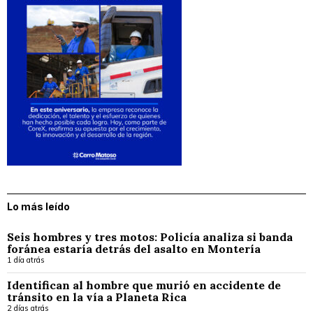
Lo más leído
Seis hombres y tres motos: Policía analiza si banda
foránea estaría detrás del asalto en Montería
1 día atrás
Identifican al hombre que murió en accidente de
tránsito en la vía a Planeta Rica
2 días atrás