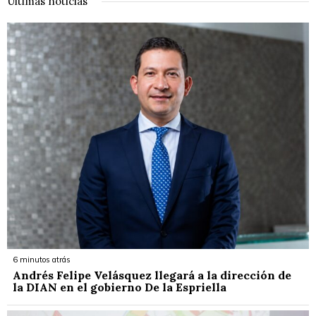
Últimas noticias
6 minutos atrás
Andrés Felipe Velásquez llegará a la dirección de
la DIAN en el gobierno De la Espriella