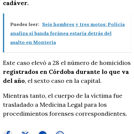
cadáver.
Puedes leer:
Seis hombres y tres motos: Policía
analiza si banda foránea estaría detrás del
asalto en Montería
Este caso elevó a 28 el número de homicidios
registrados en Córdoba durante lo que va
del año
, el sexto caso en la capital.
Mientras tanto, el cuerpo de la víctima fue
trasladado a Medicina Legal para los
procedimientos forenses correspondientes.