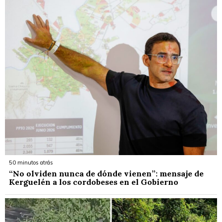
50 minutos atrás
“No olviden nunca de dónde vienen”: mensaje de
Kerguelén a los cordobeses en el Gobierno