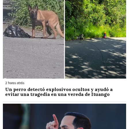
2 horas atrás
Un perro detectó explosivos ocultos y ayudó a
evitar una tragedia en una vereda de Ituango