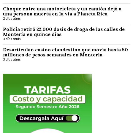
Choque entre una motocicleta y un camión dejó a
una persona muerta en la vía a Planeta Rica
2 días atrás
Policía retiró 22.000 dosis de droga de las calles de
Montería en quince días
3 días atrás
Desarticulan casino clandestino que movía hasta 50
millones de pesos semanales en Montería
3 días atrás