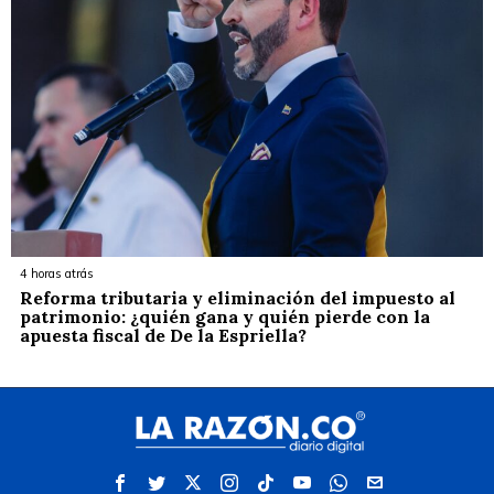
4 horas atrás
Reforma tributaria y eliminación del impuesto al
patrimonio: ¿quién gana y quién pierde con la
apuesta fiscal de De la Espriella?