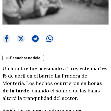
Escuchar noticia
Un hombre fue asesinado a tiros este martes
15 de abril en el barrio La Pradera de
Montería. Los hechos ocurrieron en
horas
de la tarde
, cuando el sonido de las balas
alteró la tranquilidad del sector.
Según las primeras informaciones,