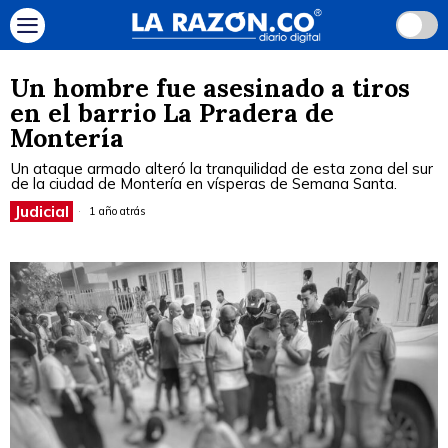
Un hombre fue asesinado a tiros
en el barrio La Pradera de
Montería
Un ataque armado alteró la tranquilidad de esta zona del sur
de la ciudad de Montería en vísperas de Semana Santa.
Judicial
1 año atrás