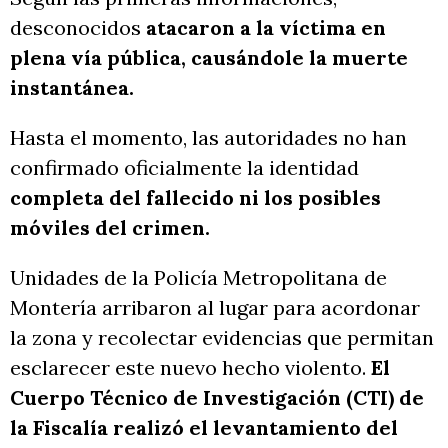
desconocidos
atacaron a la víctima en
plena vía pública, causándole la muerte
instantánea.
Hasta el momento, las autoridades no han
confirmado oficialmente la identidad
completa del fallecido ni los posibles
móviles del crimen.
Unidades de la Policía Metropolitana de
Montería arribaron al lugar para acordonar
la zona y recolectar evidencias que permitan
esclarecer este nuevo hecho violento.
El
Cuerpo Técnico de Investigación (CTI) de
la Fiscalía realizó el levantamiento del