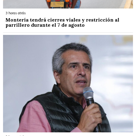
3 horas atrás
Montería tendrá cierres viales y restricción al
parrillero durante el 7 de agosto