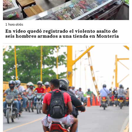
1 hora atrás
En video quedó registrado el violento asalto de
seis hombres armados a una tienda en Montería