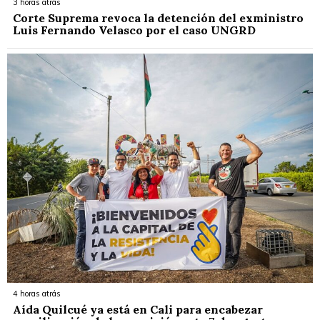
3 horas atrás
Corte Suprema revoca la detención del exministro
Luis Fernando Velasco por el caso UNGRD
4 horas atrás
Aída Quilcué ya está en Cali para encabezar