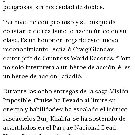
peligrosas, sin necesidad de dobles.
“Su nivel de compromiso y su búsqueda
constante de realismo lo hacen único en su
clase. Es un honor entregarle este nuevo
reconocimiento”, señaló Craig Glenday,
editor jefe de Guinness World Records. “Tom
no solo interpreta a un héroe de acción, él es
un héroe de acción”, añadió.
Durante las ocho entregas de la saga Misión
Imposible, Cruise ha llevado al límite su
cuerpo y habilidades: ha escalado el icónico
rascacielos Burj Khalifa, se ha sostenido de
acantilados en el Parque Nacional Dead