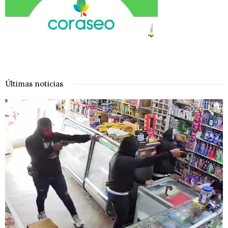
Últimas noticias