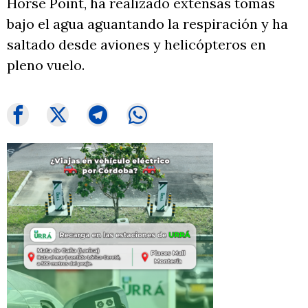
Horse Point, ha realizado extensas tomas
bajo el agua aguantando la respiración y ha
saltado desde aviones y helicópteros en
pleno vuelo.