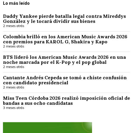
Lo más leído
Daddy Yankee pierde batalla legal contra Mireddys
González y le tocará dividir sus bienes
2 meses atrás
Colombia brilló en los American Music Awards 2026
con premios para KAROL G, Shakira y Kapo
2 meses atrás
BTS lideró los American Music Awards 2026 en una
noche marcada por el K-Pop y el pop global
2 meses atrás
Cantante Andrés Cepeda se tomó a chiste confusión
con candidato presidencial
2 meses atrás
Miss Teen Córdoba 2026 realizó imposición oficial de
bandas a sus ocho candidatas
3 meses atrás