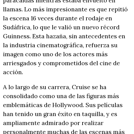
paracaídas mientras estaba envuelto en
llamas. Lo más impresionante es que repitió
la escena 16 veces durante el rodaje en
Sudáfrica, lo que le valió un nuevo récord
Guinness. Esta hazaña, sin antecedentes en
la industria cinematográfica, refuerza su
imagen como uno de los actores más
arriesgados y comprometidos del cine de
acción.
A lo largo de su carrera, Cruise se ha
consolidado como una de las figuras más
emblemáticas de Hollywood. Sus películas
han tenido un gran éxito en taquilla, y es
ampliamente admirado por realizar
personalmente muchas de las escenas más