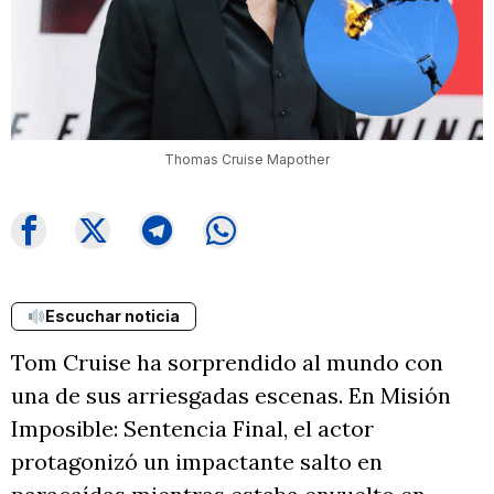
Thomas Cruise Mapother
Escuchar noticia
Tom Cruise ha sorprendido al mundo con
una de sus arriesgadas escenas. En Misión
Imposible: Sentencia Final, el actor
protagonizó un impactante salto en