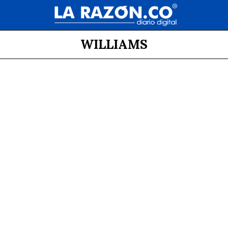
WILLIAMS