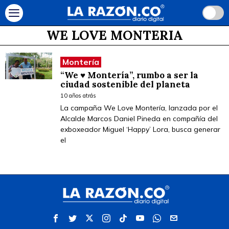
WE LOVE MONTERIA
Montería
“We ♥ Montería”, rumbo a ser la
ciudad sostenible del planeta
10 años atrás
La campaña We Love Montería, lanzada por el
Alcalde Marcos Daniel Pineda en compañía del
exboxeador Miguel ‘Happy’ Lora, busca generar
el