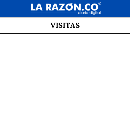
VISITAS