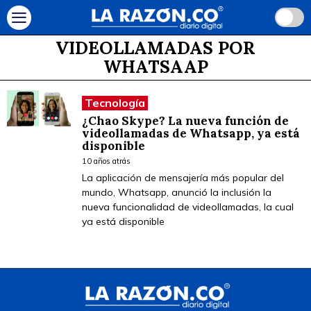
VIDEOLLAMADAS POR
WHATSAAP
Tecnología
¿Chao Skype? La nueva función de
videollamadas de Whatsapp, ya está
disponible
10 años atrás
La aplicación de mensajería más popular del
mundo, Whatsapp, anunció la inclusión la
nueva funcionalidad de videollamadas, la cual
ya está disponible