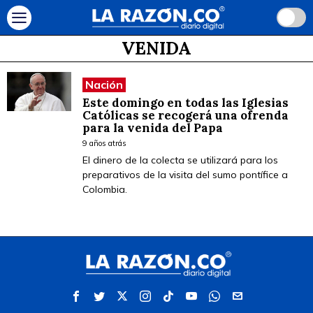
VENIDA
Nación
Este domingo en todas las Iglesias
Católicas se recogerá una ofrenda
para la venida del Papa
9 años atrás
El dinero de la colecta se utilizará para los
preparativos de la visita del sumo pontífice a
Colombia.