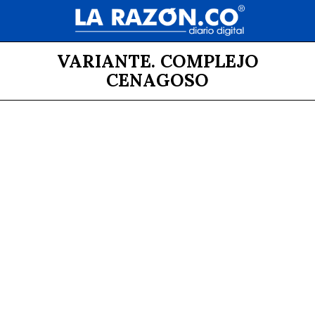
VARIANTE. COMPLEJO
CENAGOSO