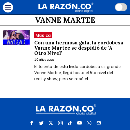
VANNE MARTEE
Música
Con una hermosa gala, la cordobesa
Vanne Martee se despidió de ‘A
Otro Nivel’
10 años atrás
El talento de esta linda cordobesa es grande.
Vanne Martee, llegó hasta el 5to nivel del
reality show, pero se robó el