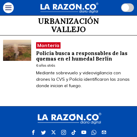
URBANIZACIÓN
VALLEJO
Montería
Policía busca a responsables de las
quemas en el humedal Berlín
6 años atrás
Mediante sobrevuelo y videovigilancia con
drones la CVS y Policía identificaron las zonas
donde inician el fuego.