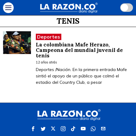
TENIS
Deportes
La colombiana Mafe Herazo,
Campeona del mundial juvenil de
tenis
12 años atrás
Deportes /Nación. En la primera entrada Mafe
sintió el apoyo de un público que colmó el
estadio del Country Club, a pesar