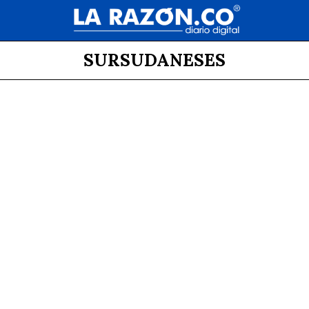
SURSUDANESES