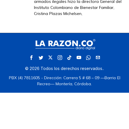
armados ilegales hizo la directora General del
Instituto Colombiano de Bienestar Familiar,
Cristina Plazas Michelsen,
©
2026
Todos los derechos reservados.
.
PBX (4) 7811605 - Dirección: Carrera 5 # 68 – 09 —Barrio El
Recreo— Montería, Córdoba.