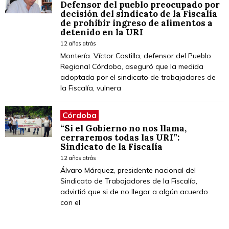
Defensor del pueblo preocupado por
decisión del sindicato de la Fiscalía
de prohibir ingreso de alimentos a
detenido en la URI
12 años atrás
Montería. Víctor Castilla, defensor del Pueblo
Regional Córdoba, aseguró que la medida
adoptada por el sindicato de trabajadores de
la Fiscalía, vulnera
Córdoba
“Si el Gobierno no nos llama,
cerraremos todas las URI”:
Sindicato de la Fiscalía
12 años atrás
Álvaro Márquez, presidente nacional del
Sindicato de Trabajadores de la Fiscalía,
advirtió que si de no llegar a algún acuerdo
con el