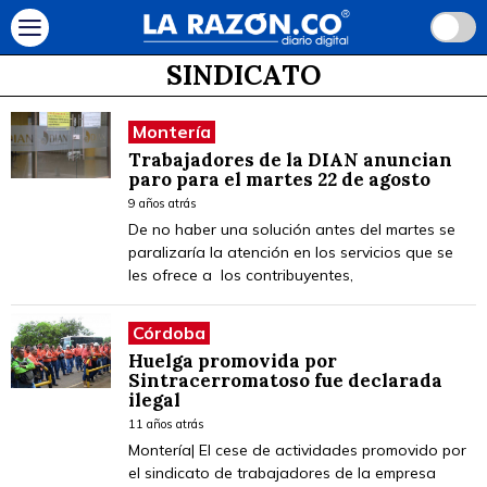
SINDICATO
Montería
Trabajadores de la DIAN anuncian
paro para el martes 22 de agosto
9 años atrás
De no haber una solución antes del martes se
paralizaría la atención en los servicios que se
les ofrece a los contribuyentes,
Córdoba
Huelga promovida por
Sintracerromatoso fue declarada
ilegal
11 años atrás
Montería| El cese de actividades promovido por
el sindicato de trabajadores de la empresa