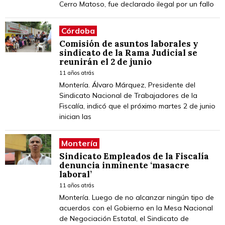
Cerro Matoso, fue declarado ilegal por un fallo
Córdoba
Comisión de asuntos laborales y
sindicato de la Rama Judicial se
reunirán el 2 de junio
11 años atrás
Montería. Álvaro Márquez, Presidente del
Sindicato Nacional de Trabajadores de la
Fiscalía, indicó que el próximo martes 2 de junio
inician las
Montería
Sindicato Empleados de la Fiscalía
denuncia inminente ‘masacre
laboral’
11 años atrás
Montería. Luego de no alcanzar ningún tipo de
acuerdos con el Gobierno en la Mesa Nacional
de Negociación Estatal, el Sindicato de