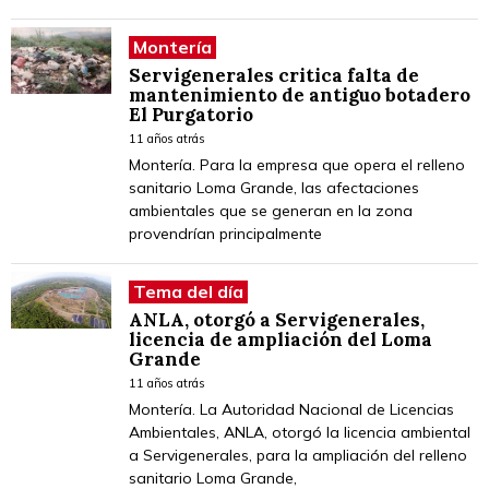
Montería
Servigenerales critica falta de
mantenimiento de antiguo botadero
El Purgatorio
11 años atrás
Montería. Para la empresa que opera el relleno
sanitario Loma Grande, las afectaciones
ambientales que se generan en la zona
provendrían principalmente
Tema del día
ANLA, otorgó a Servigenerales,
licencia de ampliación del Loma
Grande
11 años atrás
Montería. La Autoridad Nacional de Licencias
Ambientales, ANLA, otorgó la licencia ambiental
a Servigenerales, para la ampliación del relleno
sanitario Loma Grande,