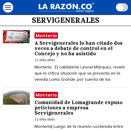
SERVIGENERALES
Montería
A Servigenerales lo han citado dos
veces a debate de control en el
Concejo y no ha asistido
11 años atrás
Montería. El cabildante Leonel Márquez, reveló
que la crítica situación que se presenta en la
vereda Loma Grande, por cuenta de las
Montería
Comunidad de Lomagrande expuso
peticiones a empresa
Servigenerales
11 años atrás
Montería| Luego de la reunión sostenida entre