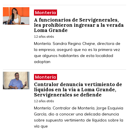
Montería
A funcionarios de Servigenerales,
les prohibieron ingresar a la verada
Loma Grande
12 años atrás
Montería. Sandra Regino Chejne, directora de
la empresa, aseguró que no es la primera vez
que algunos habitantes de esta localidad
adoptan
Montería
Contralor denuncia vertimiento de
líquidos en la vía a Loma Grande,
Servigenerales se defiende
12 años atrás
Montería. Contralor de Montería, Jorge Esquivia
García, dio a conocer una delicada denuncia
sobre supuesto vertimiento de líquidos sobre la
vía que