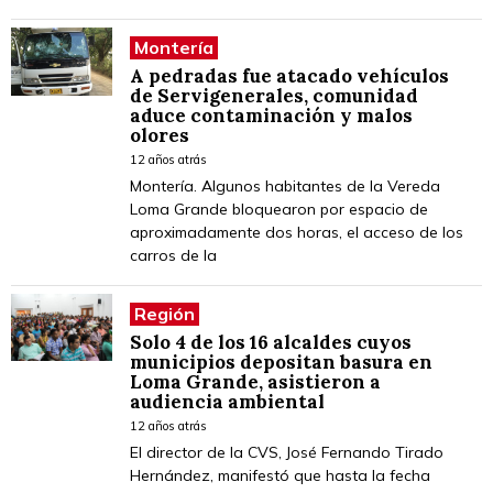
Montería
A pedradas fue atacado vehículos
de Servigenerales, comunidad
aduce contaminación y malos
olores
12 años atrás
Montería. Algunos habitantes de la Vereda
Loma Grande bloquearon por espacio de
aproximadamente dos horas, el acceso de los
carros de la
Región
Solo 4 de los 16 alcaldes cuyos
municipios depositan basura en
Loma Grande, asistieron a
audiencia ambiental
12 años atrás
El director de la CVS, José Fernando Tirado
Hernández, manifestó que hasta la fecha