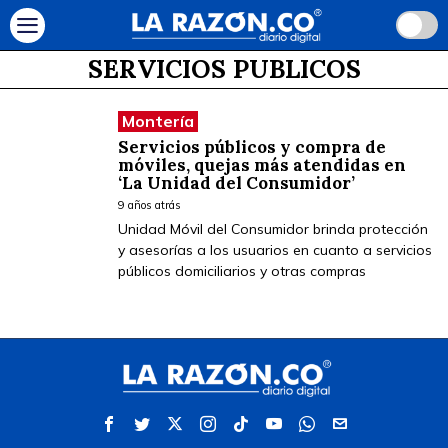
SERVICIOS PUBLICOS
Montería
Servicios públicos y compra de
móviles, quejas más atendidas en
‘La Unidad del Consumidor’
9 años atrás
Unidad Móvil del Consumidor brinda protección
y asesorías a los usuarios en cuanto a servicios
públicos domiciliarios y otras compras