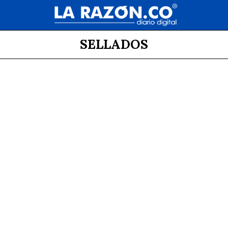
SELLADOS