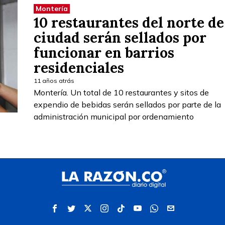
Montería
10 restaurantes del norte de
ciudad serán sellados por
funcionar en barrios
residenciales
11 años atrás
Montería. Un total de 10 restaurantes y sitos de
expendio de bebidas serán sellados por parte de la
administración municipal por ordenamiento