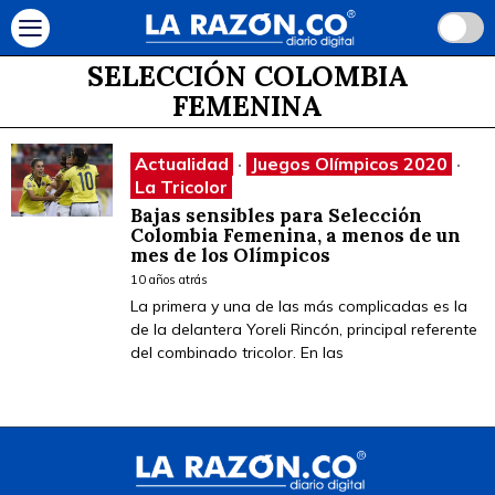
SELECCIÓN COLOMBIA
FEMENINA
Actualidad
·
Juegos Olímpicos 2020
·
La Tricolor
Bajas sensibles para Selección
Colombia Femenina, a menos de un
mes de los Olímpicos
10 años atrás
La primera y una de las más complicadas es la
de la delantera Yoreli Rincón, principal referente
del combinado tricolor. En las