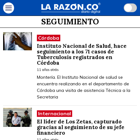
SEGUIMIENTO
Córdoba
Instituto Nacional de Salud, hace
seguimiento a los 71 casos de
Tuberculosis registrados en
Córdoba
11 años atrás
Montería. El Instituto Nacional de salud se
encuentra realizando en el departamento de
Córdoba una visita de asistencia Técnica a la
Secretaria
Internacional
El líder de Los Zetas, capturado
gracias al seguimiento de su jefe
financiero
11 años atrás