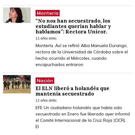
Montería
“No nos han secuestrado, los
estudiantes querían hablar y
hablamos”: Rectora Unicor.
11 años atrás
Montería. Así se refirió Alba Manuela Durango,
rectora de la Universidad de Córdoba sobre el
hecho ocurrido el Miércoles, cuando
encapuchados entraron
Nación
El ELN liberó a holandés que
mantenía secuestrado
11 años atrás
EFE Un ciudadano holandés que había sido
secuestrado en Enero fue liberado ayer informó
el Comité Internacional de la Cruz Roja (CICR).
El