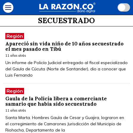
SECUESTRADO
Región
Apareció sin vida niño de 10 años secuestrado
el mes pasado en Tibú
11 años atrás
Un informe de Policía Judicial entregado al fiscal especializado
del Gaula de Cúcuta (Norte de Santander), dio a conocer que
Luis Fernando
Región
Gaula de la Policía libera a comerciante
samario que había sido secuestrado
11 años atrás
Santa Marta. Hombres Gaula de Cesar y Guajira, lograron en
el corregimiento de Camarones Jurisdicción del Municipio de
Riohacha, Departamento de la