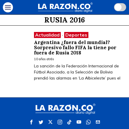
RUSIA 2016
Actualidad
·
Deportes
Argentina ¿fuera del mundial?
Sorpresivo fallo FIFA la tiene por
fuera de Rusia 2018
10 años atrás
La sanción de la Federación Internacional de
Fútbol Asociado, a la Selección de Bolivia
prendió las alarmas en ‘La Albiceleste’ pues el