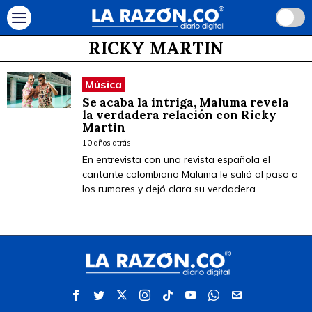
RICKY MARTIN
Música
Se acaba la intriga, Maluma revela
la verdadera relación con Ricky
Martin
10 años atrás
En entrevista con una revista española el
cantante colombiano Maluma le salió al paso a
los rumores y dejó clara su verdadera