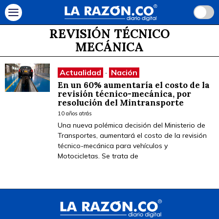
REVISIÓN TÉCNICO
MECÁNICA
Actualidad
·
Nación
En un 60% aumentaría el costo de la
revisión técnico-mecánica, por
resolución del Mintransporte
10 años atrás
Una nueva polémica decisión del Ministerio de
Transportes, aumentará el costo de la revisión
técnico-mecánica para vehículos y
Motocicletas. Se trata de