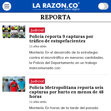
REPORTA
Judicial
Policía reporta 9 capturas por
tráfico de estupefacientes
11 años atrás
Montería. En el desarrollo de la estrategia
contra el microtráfico en menores cantidades,
la Policía del Departamento en un trabajo
mancomunado con
Judicial
Policía Metropolitana reporta seis
capturas por hurto en menos de 48
horas
11 años atrás
Montería. En horas de la tarde del pasado