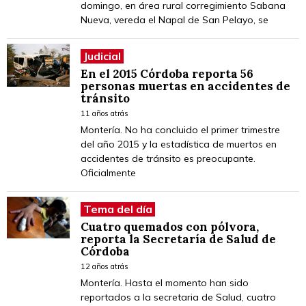
domingo, en área rural corregimiento Sabana
Nueva, vereda el Napal de San Pelayo, se
Judicial
En el 2015 Córdoba reporta 56
personas muertas en accidentes de
tránsito
11 años atrás
Montería. No ha concluido el primer trimestre
del año 2015 y la estadística de muertos en
accidentes de tránsito es preocupante.
Oficialmente
Tema del día
Cuatro quemados con pólvora,
reporta la Secretaría de Salud de
Córdoba
12 años atrás
Montería. Hasta el momento han sido
reportados a la secretaria de Salud, cuatro