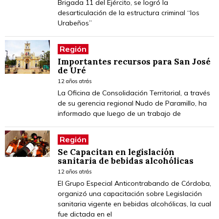
Brigada 11 del Ejército, se logró la
desarticulación de la estructura criminal “los
Urabeños”
Región
Importantes recursos para San José
de Uré
12 años atrás
La Oficina de Consolidación Territorial, a través
de su gerencia regional Nudo de Paramillo, ha
informado que luego de un trabajo de
Región
Se Capacitan en legislación
sanitaria de bebidas alcohólicas
12 años atrás
El Grupo Especial Anticontrabando de Córdoba,
organizó una capacitación sobre Legislación
sanitaria vigente en bebidas alcohólicas, la cual
fue dictada en el