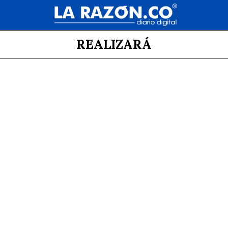
REALIZARÁ