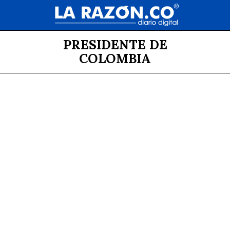
PRESIDENTE DE
COLOMBIA