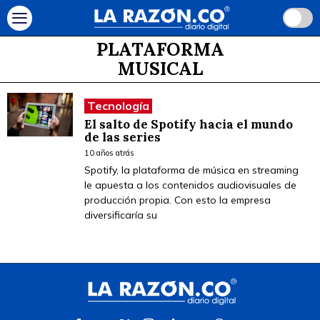
PLATAFORMA
MUSICAL
Tecnología
El salto de Spotify hacia el mundo
de las series
10 años atrás
Spotify, la plataforma de música en streaming
le apuesta a los contenidos audiovisuales de
producción propia. Con esto la empresa
diversificaría su