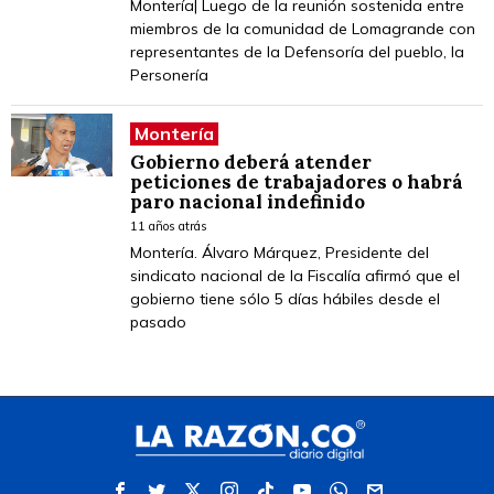
Montería| Luego de la reunión sostenida entre
miembros de la comunidad de Lomagrande con
representantes de la Defensoría del pueblo, la
Personería
Montería
Gobierno deberá atender
peticiones de trabajadores o habrá
paro nacional indefinido
11 años atrás
Montería. Álvaro Márquez, Presidente del
sindicato nacional de la Fiscalía afirmó que el
gobierno tiene sólo 5 días hábiles desde el
pasado