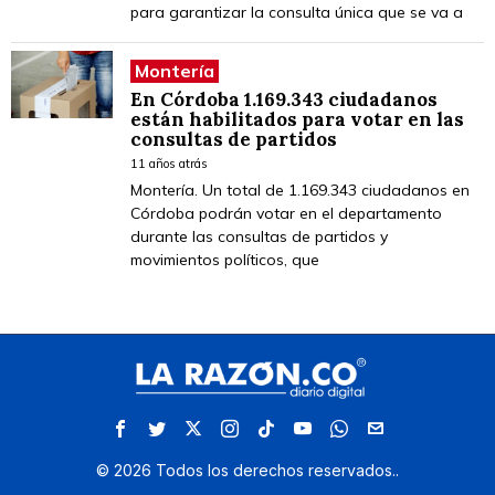
para garantizar la consulta única que se va a
Montería
En Córdoba 1.169.343 ciudadanos
están habilitados para votar en las
consultas de partidos
11 años atrás
Montería. Un total de 1.169.343 ciudadanos en
Córdoba podrán votar en el departamento
durante las consultas de partidos y
movimientos políticos, que
©
2026
Todos los derechos reservados.
.