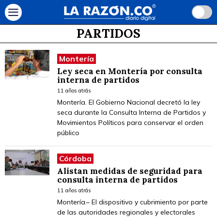
PARTIDOS
Montería
Ley seca en Montería por consulta
interna de partidos
11 años atrás
Montería. El Gobierno Nacional decretó la ley
seca durante la Consulta Interna de Partidos y
Movimientos Políticos para conservar el orden
público
Córdoba
Alistan medidas de seguridad para
consulta interna de partidos
11 años atrás
Montería.– El dispositivo y cubrimiento por parte
de las autoridades regionales y electorales