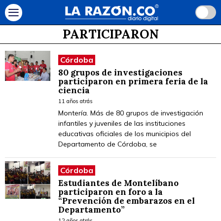
PARTICIPARON
Córdoba
80 grupos de investigaciones
participaron en primera feria de la
ciencia
11 años atrás
Montería. Más de 80 grupos de investigación
infantiles y juveniles de las instituciones
educativas oficiales de los municipios del
Departamento de Córdoba, se
Córdoba
Estudiantes de Montelíbano
participaron en foro a la
“Prevención de embarazos en el
Departamento”
12 años atrás