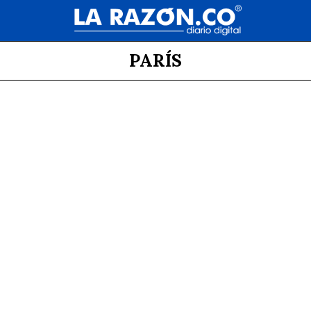
PARÍS