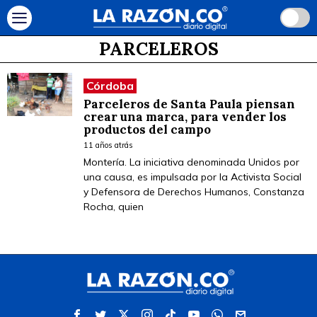
PARCELEROS
Córdoba
Parceleros de Santa Paula piensan
crear una marca, para vender los
productos del campo
11 años atrás
Montería. La iniciativa denominada Unidos por
una causa, es impulsada por la Activista Social
y Defensora de Derechos Humanos, Constanza
Rocha, quien