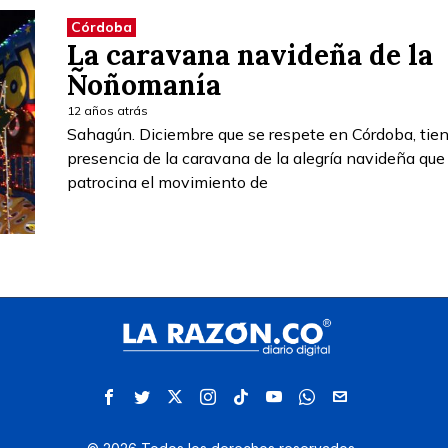
Córdoba
La caravana navideña de la
Ñoñomanía
12 años atrás
Sahagún. Diciembre que se respete en Córdoba, tien
presencia de la caravana de la alegría navideña que
patrocina el movimiento de