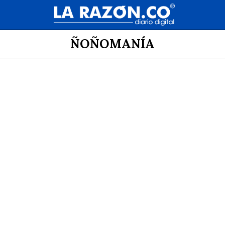
ÑOÑOMANÍA