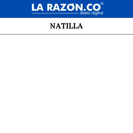
NATILLA