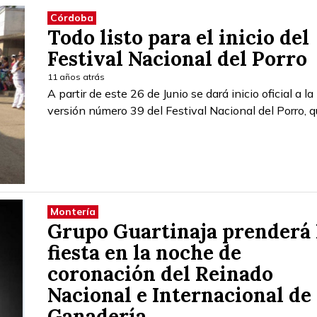
Córdoba
Todo listo para el inicio del
Festival Nacional del Porro
11 años atrás
A partir de este 26 de Junio se dará inicio oficial a la
versión número 39 del Festival Nacional del Porro, 
Montería
Grupo Guartinaja prenderá 
fiesta en la noche de
coronación del Reinado
Nacional e Internacional de 
Ganadería