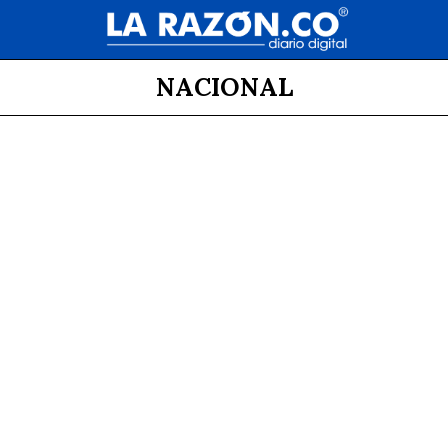
NACIONAL